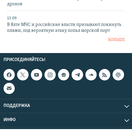
дронов
13:09
В Ялте МЧС и российские власти призывают покинуть
пляжи, под вероятную атаку попал морской порт
БОЛЬШЕ
ПРИСОЕДИНЯЙТЕСЬ!
ПОДДЕРЖКА
ИНФО