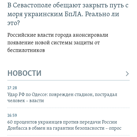
В Севастополе обещают закрыть путь с
моря украинским БпЛА. Реально ли
это?
Российские власти города анонсировали
появление новой системы защиты от
беспилотников
НОВОСТИ
17:28
Удар РФ по Одессе: поврежден стадион, пострадал
человек – власти
16:59
60 процентов украинцев против передачи России
Донбасса в обмен на гарантии безопасности – опрос