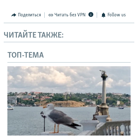
Поделиться
Читать без VPN
Follow us
ЧИТАЙТЕ ТАКЖЕ:
ТОП-ТЕМА