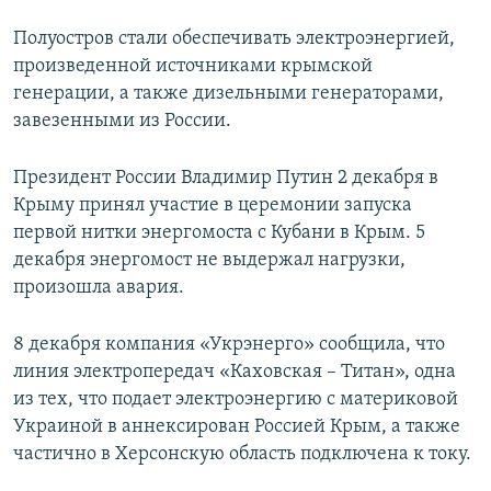
Полуостров стали обеспечивать электроэнергией,
произведенной источниками крымской
генерации, а также дизельными генераторами,
завезенными из России.
Президент России Владимир Путин 2 декабря в
Крыму принял участие в церемонии запуска
первой нитки энергомоста с Кубани в Крым. 5
декабря энергомост не выдержал нагрузки,
произошла авария.
8 декабря компания «Укрэнерго» сообщила, что
линия электропередач «Каховская – Титан», одна
из тех, что подает электроэнергию с материковой
Украиной в аннексирован Россией Крым, а также
частично в Херсонскую область подключена к току.