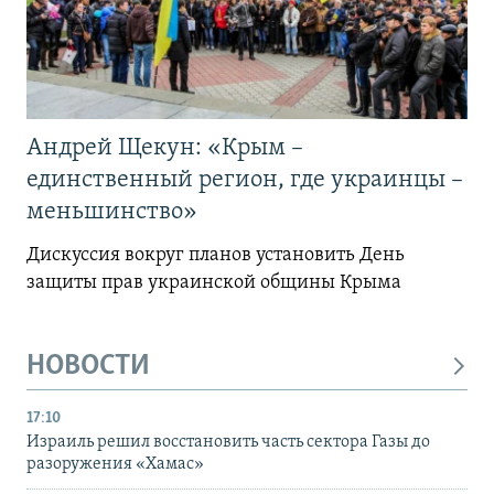
Андрей Щекун: «Крым –
единственный регион, где украинцы –
меньшинство»
Дискуссия вокруг планов установить День
защиты прав украинской общины Крыма
НОВОСТИ
17:10
Израиль решил восстановить часть сектора Газы до
разоружения «Хамас»