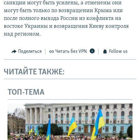
санкции могут быть усилены, а отменены они
могут быть только по возвращении Крыма или
после полного выхода России из конфликта на
востоке Украины и возвращения Киеву контроля
над регионом.
Поделиться
Читать без VPN
Follow us
ЧИТАЙТЕ ТАКЖЕ:
ТОП-ТЕМА