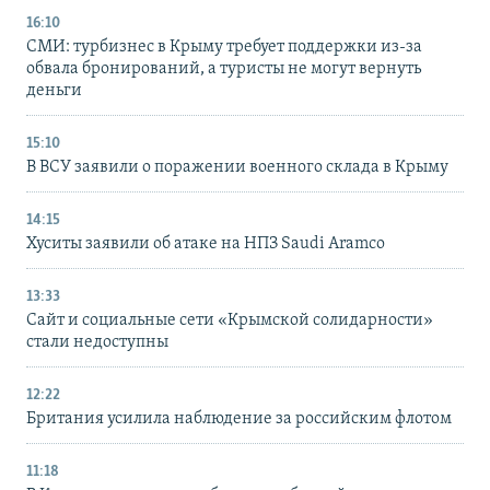
16:10
СМИ: турбизнес в Крыму требует поддержки из-за
обвала бронирований, а туристы не могут вернуть
деньги
15:10
В ВСУ заявили о поражении военного склада в Крыму
14:15
Хуситы заявили об атаке на НПЗ Saudi Aramco
13:33
Сайт и социальные сети «Крымской солидарности»
стали недоступны
12:22
Британия усилила наблюдение за российским флотом
11:18