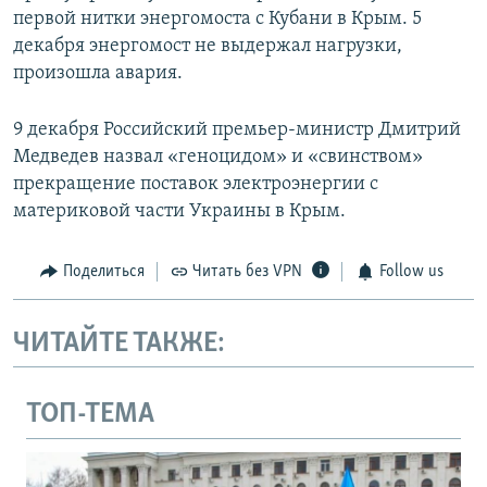
первой нитки энергомоста с Кубани в Крым. 5
декабря энергомост не выдержал нагрузки,
произошла авария.
9 декабря Российский премьер-министр Дмитрий
Медведев назвал «геноцидом» и «свинством»
прекращение поставок электроэнергии с
материковой части Украины в Крым.
Поделиться
Читать без VPN
Follow us
ЧИТАЙТЕ ТАКЖЕ:
ТОП-ТЕМА