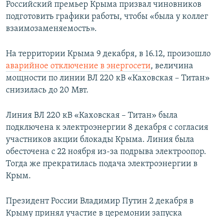
Российский премьер Крыма призвал чиновников
подготовить графики работы, чтобы «была у коллег
взаимозаменяемость».
На территории Крыма 9 декабря, в 16.12, произошло
аварийное отключение в энергосети
, величина
мощности по линии ВЛ 220 кВ «Каховская – Титан»
снизилась до 20 Мвт.
Линия ВЛ 220 кВ «Каховская – Титан» была
подключена к электроэнергии 8 декабря с согласия
участников акции блокады Крыма. Линия была
обесточена с 22 ноября из-за подрыва электроопор.
Тогда же прекратилась подача электроэнергии в
Крым.
Президент России Владимир Путин 2 декабря в
Крыму принял участие в церемонии запуска