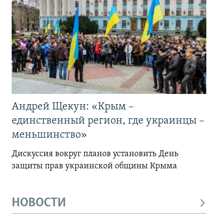
Андрей Щекун: «Крым –
единственный регион, где украинцы –
меньшинство»
Дискуссия вокруг планов установить День
защиты прав украинской общины Крыма
НОВОСТИ