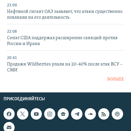
23:00
Нефтяной гигант ОАЭ заявляет, что атаки существенно
повлияли на его деятельность
22:08
Сенат США поддержал расширение санкций против
России и Ирана
20:41
Продажи Wildberries упали на 20-40% после атак ВСУ –
СМИ
БОЛЬШЕ
ПРИСОЕДИНЯЙТЕСЬ!