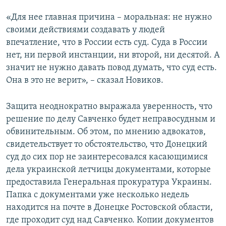
«Для нее главная причина – моральная: не нужно
своими действиями создавать у людей
впечатление, что в России есть суд. Суда в России
нет, ни первой инстанции, ни второй, ни десятой. А
значит не нужно давать повод думать, что суд есть.
Она в это не верит», – сказал Новиков.
Защита неоднократно выражала уверенность, что
решение по делу Савченко будет неправосудным и
обвинительным. Об этом, по мнению адвокатов,
свидетельствует то обстоятельство, что Донецкий
суд до сих пор не заинтересовался касающимися
дела украинской летчицы документами, которые
предоставила Генеральная прокуратура Украины.
Папка с документами уже несколько недель
находится на почте в Донецке Ростовской области,
где проходит суд над Савченко. Копии документов