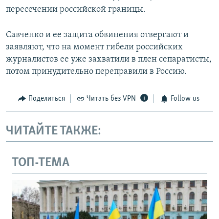
пересечении российской границы.
Савченко и ее защита обвинения отвергают и
заявляют, что на момент гибели российских
журналистов ее уже захватили в плен сепаратисты,
потом принудительно переправили в Россию.
Поделиться
Читать без VPN
Follow us
ЧИТАЙТЕ ТАКЖЕ:
ТОП-ТЕМА