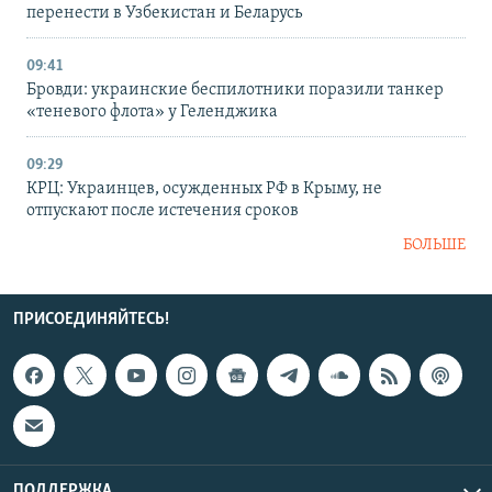
перенести в Узбекистан и Беларусь
09:41
Бровди: украинские беспилотники поразили танкер
«теневого флота» у Геленджика
09:29
КРЦ: Украинцев, осужденных РФ в Крыму, не
отпускают после истечения сроков
БОЛЬШЕ
ПРИСОЕДИНЯЙТЕСЬ!
ПОДДЕРЖКА