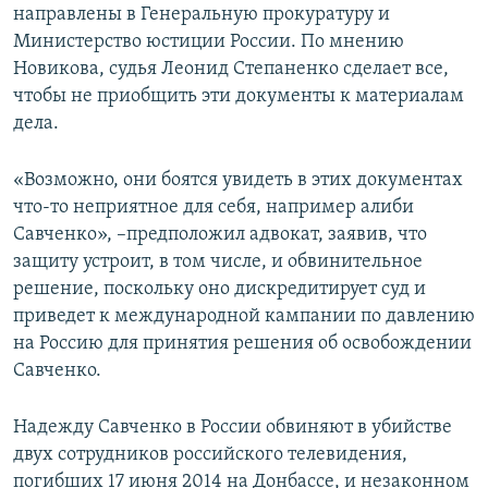
направлены в Генеральную прокуратуру и
Министерство юстиции России. По мнению
Новикова, судья Леонид Степаненко сделает все,
чтобы не приобщить эти документы к материалам
дела.
«Возможно, они боятся увидеть в этих документах
что-то неприятное для себя, например алиби
Савченко», –предположил адвокат, заявив, что
защиту устроит, в том числе, и обвинительное
решение, поскольку оно дискредитирует суд и
приведет к международной кампании по давлению
на Россию для принятия решения об освобождении
Савченко.
Надежду Савченко в России обвиняют в убийстве
двух сотрудников российского телевидения,
погибших 17 июня 2014 на Донбассе, и незаконном