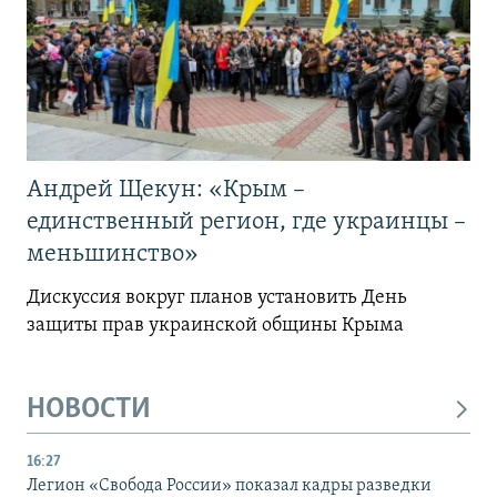
Андрей Щекун: «Крым –
единственный регион, где украинцы –
меньшинство»
Дискуссия вокруг планов установить День
защиты прав украинской общины Крыма
НОВОСТИ
16:27
Легион «Свобода России» показал кадры разведки