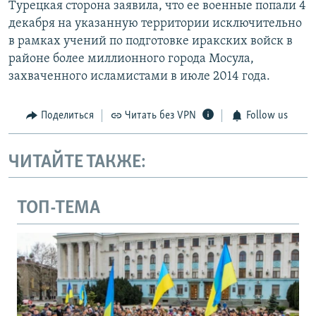
Турецкая сторона заявила, что ее военные попали 4
декабря на указанную территории исключительно
в рамках учений по подготовке иракских войск в
районе более миллионного города Мосула,
захваченного исламистами в июле 2014 года.
Поделиться
Читать без VPN
Follow us
ЧИТАЙТЕ ТАКЖЕ:
ТОП-ТЕМА