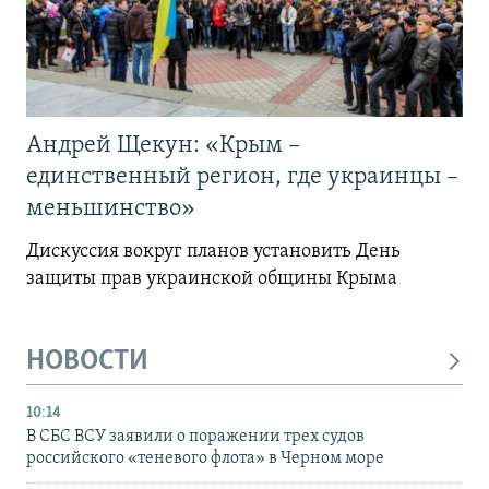
Андрей Щекун: «Крым –
единственный регион, где украинцы –
меньшинство»
Дискуссия вокруг планов установить День
защиты прав украинской общины Крыма
НОВОСТИ
10:14
В СБС ВСУ заявили о поражении трех судов
российского «теневого флота» в Черном море