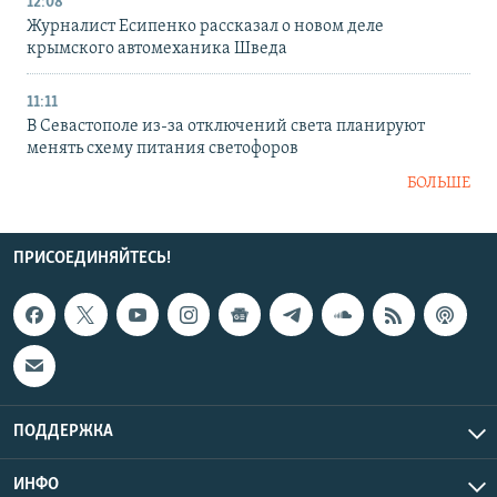
12:08
Журналист Есипенко рассказал о новом деле
крымского автомеханика Шведа
11:11
В Севастополе из-за отключений света планируют
менять схему питания светофоров
БОЛЬШЕ
ПРИСОЕДИНЯЙТЕСЬ!
ПОДДЕРЖКА
ИНФО