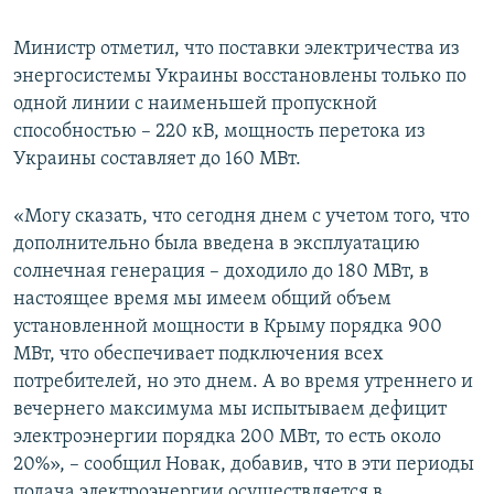
Министр отметил, что поставки электричества из
энергосистемы Украины восстановлены только по
одной линии с наименьшей пропускной
способностью – 220 кВ, мощность перетока из
Украины составляет до 160 МВт.
«Могу сказать, что сегодня днем с учетом того, что
дополнительно была введена в эксплуатацию
солнечная генерация – доходило до 180 МВт, в
настоящее время мы имеем общий объем
установленной мощности в Крыму порядка 900
МВт, что обеспечивает подключения всех
потребителей, но это днем. А во время утреннего и
вечернего максимума мы испытываем дефицит
электроэнергии порядка 200 МВт, то есть около
20%», – сообщил Новак, добавив, что в эти периоды
подача электроэнергии осуществляется в