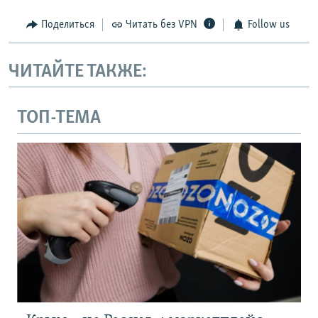
Поделиться
Читать без VPN
Follow us
ЧИТАЙТЕ ТАКЖЕ:
ТОП-ТЕМА