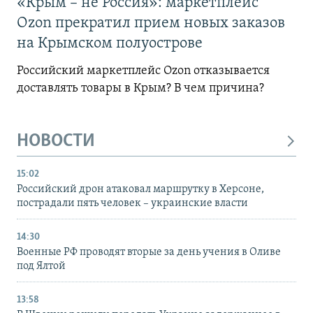
«Крым – не Россия»: маркетплейс
Ozon прекратил прием новых заказов
на Крымском полуострове
Российский маркетплейс Ozon отказывается
доставлять товары в Крым? В чем причина?
НОВОСТИ
15:02
Российский дрон атаковал маршрутку в Херсоне,
пострадали пять человек – украинские власти
14:30
Военные РФ проводят вторые за день учения в Оливе
под Ялтой
13:58