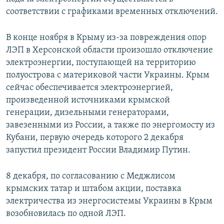
соответствии с графиками временных отключений.
В конце ноября в Крыму из-за повреждения опор
ЛЭП в Херсонской области произошло отключение
электроэнергии, поступающей на территорию
полуострова с материковой части Украины. Крым
сейчас обеспечивается электроэнергией,
произведенной источниками крымской
генерации, дизельными генераторами,
завезенными из России, а также по энергомосту из
Кубани, первую очередь которого 2 декабря
запустил президент России Владимир Путин.
8 декабря, по согласованию с Меджлисом
крымских татар и штабом акции, поставка
электричества из энергосистемы Украины в Крым
возобновилась по одной ЛЭП.