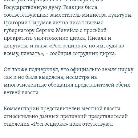
Государственную думу. Реакция была
соответствующая: заместитель министра культуры
Григорий Пирумов лично писал письмо
губернатору Сергею Меняйло с просьбой
прекратить уничтожение цирка. Писали и
депутаты, и глава «Росгосцирка», но им, судя по
всему, плевать», – сообщил сотрудник цирка.
Он также подчеркнул, что официально земля цирку
так и не была выделена, несмотря на
многочисленные обещания представителей обеих
ветвей власти.
Комментарии представителей местной власти
относительно данных претензий представителей
отделения «Росгосцирка» пока отсутствуют.