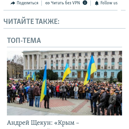
Поделиться
Читать без VPN
Follow us
ЧИТАЙТЕ ТАКЖЕ:
ТОП-ТЕМА
Андрей Щекун: «Крым –