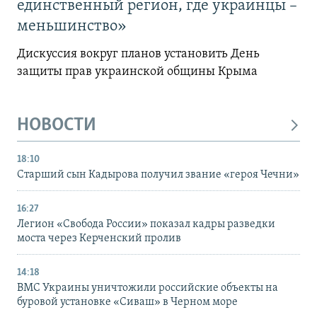
единственный регион, где украинцы –
меньшинство»
Дискуссия вокруг планов установить День
защиты прав украинской общины Крыма
НОВОСТИ
18:10
Старший сын Кадырова получил звание «героя Чечни»
16:27
Легион «Свобода России» показал кадры разведки
моста через Керченский пролив
14:18
ВМС Украины уничтожили российские объекты на
буровой установке «Сиваш» в Черном море