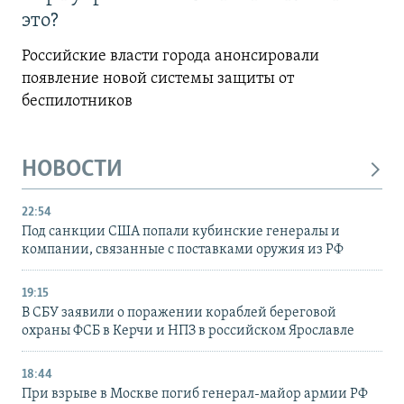
это?
Российские власти города анонсировали
появление новой системы защиты от
беспилотников
НОВОСТИ
22:54
Под санкции США попали кубинские генералы и
компании, связанные с поставками оружия из РФ
19:15
В СБУ заявили о поражении кораблей береговой
охраны ФСБ в Керчи и НПЗ в российском Ярославле
18:44
При взрыве в Москве погиб генерал-майор армии РФ