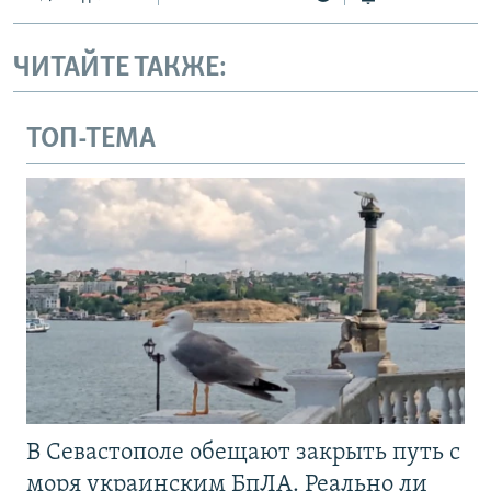
ЧИТАЙТЕ ТАКЖЕ:
ТОП-ТЕМА
В Севастополе обещают закрыть путь с
моря украинским БпЛА. Реально ли