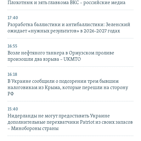
Плохотнюк и зять главкома ВКС – российские медиа
17:40
Разработка баллистики и антибаллистики: Зеленский
ожидает «нужных результатов» в 2026-2027 годах
16:55
Возле нефтяного танкера в Ормузском проливе
произошли два взрыва – UKMTO
16:18
В Украине сообщили о подозрении трем бывшим
налоговикам из Крыма, которые перешли на сторону
РФ
15:40
Нидерланды не могут предоставить Украине
дополнительные перехватчики Patriot из своих запасов
– Минобороны страны