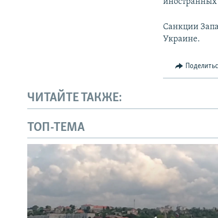
иностранных 
Санкции Запа
Украине.
Поделить
ЧИТАЙТЕ ТАКЖЕ:
ТОП-ТЕМА