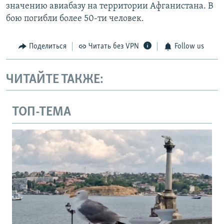
значению авиабазу на территории Афганистана. В
бою погибли более 50-ти человек.
Поделиться
Читать без VPN
Follow us
ЧИТАЙТЕ ТАКЖЕ:
ТОП-ТЕМА