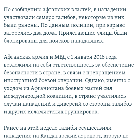
По сообщению афганских властей, в нападении
участвовали семеро талибов, некоторые из них
были ранены. По данным полиции, при взрыве
загорелись два дома. Прилегающие улицы были
блокированы для поисков нападавших.
Афганская армия и МВД с 1 января 2015 года
возложили на себя ответственность за обеспечение
безопасности в стране, в связи с прекращением
иностранной боевой операции. Однако, именно с
уходом из Афганистана боевых частей сил
международной коалиции, в стране участились
случаи нападений и диверсий со стороны талибов
и других исламистских группировок.
Ранее на этой неделе талибы осуществили
нападение на Кандагарский аэропорт, вторую по