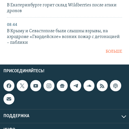
В Екатеринбурге горит склад Wildberries после атаки
дронов
08:44
В Крыму и Севастополе были слышны взрывы, на
аэродроме «Гвардейское» возник пожар с детонацией
– паблики
БОЛЬШЕ
ПРИСОЕДИНЯЙТЕСЬ!
ПОДДЕРЖКА