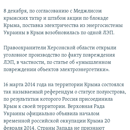
8 декабря, по согласованию с Меджлисом
крымских татар и штабом акции по блокаде
Крыма, поставка электричества из энергосистемы
Украины в Крым возобновилась по одной ЛЭП.
Правоохранители Херсонской области открыли
уголовное производство по факту повреждения
ЛЭП, в частности, по статье об «умышленном
повреждении объектов электроэнергетики».
16 марта 2014 года на территории Крыма состоялся
так называемый референдум о статусе полуострова,
по результатам которого Россия присоединила
Крым к своей территории. Верховная Рада
Украины официально объявила началом
временной российской оккупации Крыма 20
февраля 2014. Страны Запада не признают