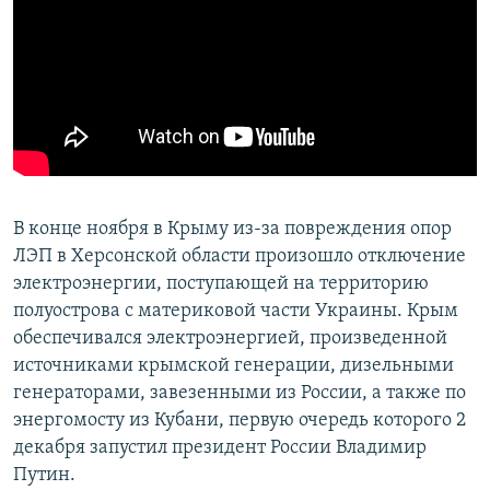
В конце ноября в Крыму из-за повреждения опор
ЛЭП в Херсонской области произошло отключение
электроэнергии, поступающей на территорию
полуострова с материковой части Украины. Крым
обеспечивался электроэнергией, произведенной
источниками крымской генерации, дизельными
генераторами, завезенными из России, а также по
энергомосту из Кубани, первую очередь которого 2
декабря запустил президент России Владимир
Путин.