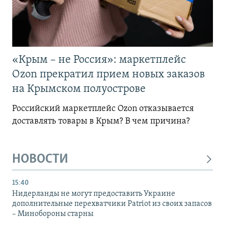
«Крым – не Россия»: маркетплейс
Ozon прекратил прием новых заказов
на Крымском полуострове
Российский маркетплейс Ozon отказывается
доставлять товары в Крым? В чем причина?
НОВОСТИ
15:40
Нидерланды не могут предоставить Украине
дополнительные перехватчики Patriot из своих запасов
– Минобороны старны