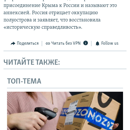
присоединение Крыма к России и называют это
аннексией. Россия отрицает оккупацию
полуострова и заявляет, что восстановила
«историческую справедливость».
Поделиться
Читать без VPN
Follow us
ЧИТАЙТЕ ТАКЖЕ:
ТОП-ТЕМА