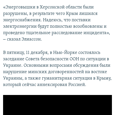
«Энерговышки в Херсонской области были
разрушены, в результате чего Крым лишился
энергоснабжения. Надеюсь, что поставки
электроэнергии будут полностью возобновлены и
проведено тщательное расследование инцидента»,
–
сказал Элиассон.
В пятницу, 11 декабря, в Нью-Йорке состоялось
заседание Совета безопасности ООН по ситуации в
Украине. Основными вопросами обсуждения были
нарушение минских договоренностей на востоке
Украины, а также гуманитарная ситуация в Крыму,
который сейчас аннексирован Россией.