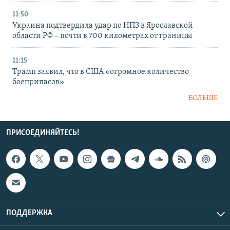
11:50
Украина подтвердила удар по НПЗ в Ярославской
области РФ – почти в 700 километрах от границы
11:15
Трамп заявил, что в США «огромное количество
боеприпасов»
БОЛЬШЕ
ПРИСОЕДИНЯЙТЕСЬ!
ПОДДЕРЖКА