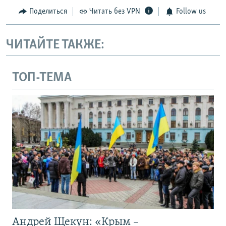
Поделиться
Читать без VPN
Follow us
ЧИТАЙТЕ ТАКЖЕ:
ТОП-ТЕМА
Андрей Щекун: «Крым –