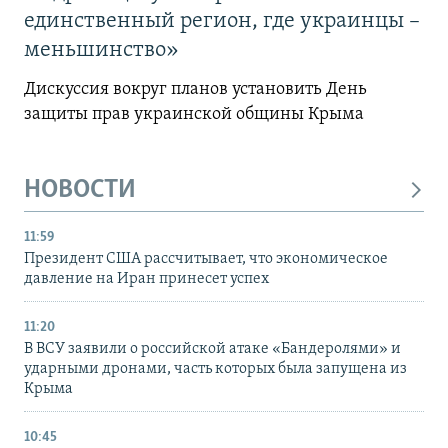
единственный регион, где украинцы –
меньшинство»
Дискуссия вокруг планов установить День
защиты прав украинской общины Крыма
НОВОСТИ
11:59
Президент США рассчитывает, что экономическое
давление на Иран принесет успех
11:20
В ВСУ заявили о российской атаке «Бандеролями» и
ударными дронами, часть которых была запущена из
Крыма
10:45