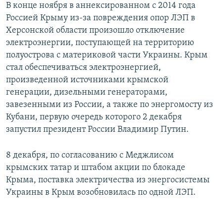
В конце ноября в аннексированном с 2014 года
Россией Крыму из-за повреждения опор ЛЭП в
Херсонской области произошло отключение
электроэнергии, поступающей на территорию
полуострова с материковой части Украины. Крым
стал обеспечиваться электроэнергией,
произведенной источниками крымской
генерации, дизельными генераторами,
завезенными из России, а также по энергомосту из
Кубани, первую очередь которого 2 декабря
запустил президент России Владимир Путин.
8 декабря, по согласованию с Меджлисом
крымских татар и штабом акции по блокаде
Крыма, поставка электричества из энергосистемы
Украины в Крым возобновилась по одной ЛЭП.