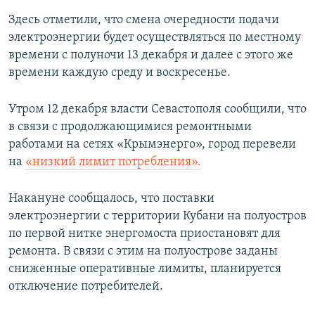
Здесь отметили, что смена очередности подачи
электроэнергии будет осуществляться по местному
времени с полуночи 13 декабря и далее с этого же
времени каждую среду и воскресенье.
Утром 12 декабря власти Севастополя сообщили, что
в связи с продолжающимися ремонтными
работами на сетях «Крымэнерго», город перевели
на
«низкий лимит потребления».
Накануне сообщалось, что поставки
электроэнергии с территории Кубани на полуостров
по первой нитке энергомоста приостановят для
ремонта. В связи с этим на полуострове заданы
сниженные оперативные лимиты, планируется
отключение потребителей.