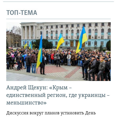
ТОП-ТЕМА
Андрей Щекун: «Крым –
единственный регион, где украинцы –
меньшинство»
Дискуссия вокруг планов установить День