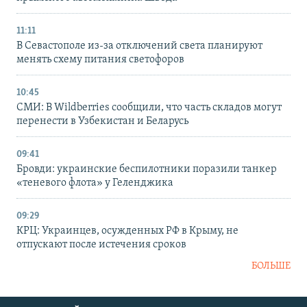
11:11
В Севастополе из-за отключений света планируют
менять схему питания светофоров
10:45
СМИ: В Wildberries сообщили, что часть складов могут
перенести в Узбекистан и Беларусь
09:41
Бровди: украинские беспилотники поразили танкер
«теневого флота» у Геленджика
09:29
КРЦ: Украинцев, осужденных РФ в Крыму, не
отпускают после истечения сроков
БОЛЬШЕ