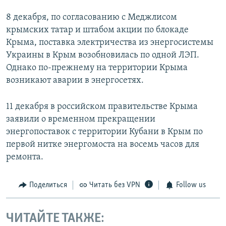
8 декабря, по согласованию с Меджлисом
крымских татар и штабом акции по блокаде
Крыма, поставка электричества из энергосистемы
Украины в Крым возобновилась по одной ЛЭП.
Однако по-прежнему на территории Крыма
возникают аварии в энергосетях.
11 декабря в российском правительстве Крыма
заявили о временном прекращении
энергопоставок с территории Кубани в Крым по
первой нитке энергомоста на восемь часов для
ремонта.
Поделиться
Читать без VPN
Follow us
ЧИТАЙТЕ ТАКЖЕ: