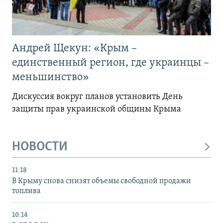
Андрей Щекун: «Крым –
единственный регион, где украинцы –
меньшинство»
Дискуссия вокруг планов установить День
защиты прав украинской общины Крыма
НОВОСТИ
11:18
В Крыму снова снизят объемы свободной продажи
топлива
10:14