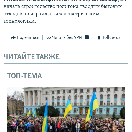
начать строительство полигона твердых бытовых
отходов по израильским и австрийским
технологиям.
Поделиться
Читать без VPN
Follow us
ЧИТАЙТЕ ТАКЖЕ:
ТОП-ТЕМА