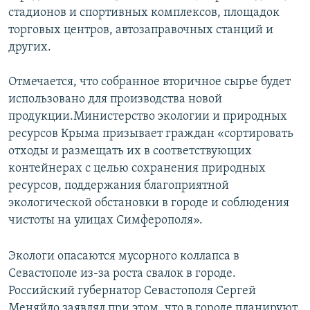
стадионов и спортивных комплексов, площадок
торговых центров, автозаправочных станций и
других.
Отмечается, что собранное вторичное сырье будет
использовано для производства новой
продукции.Министерство экологии и природных
ресурсов Крыма призывает граждан «сортировать
отходы и размещать их в соответствующих
контейнерах с целью сохранения природных
ресурсов, поддержания благоприятной
экологической обстановки в городе и соблюдения
чистоты на улицах Симферополя».
Экологи опасаются мусорного коллапса в
Севастополе из-за роста свалок в городе.
Российский губернатор Севастополя Сергей
Меняйло заявлял при этом, что в городе планируют