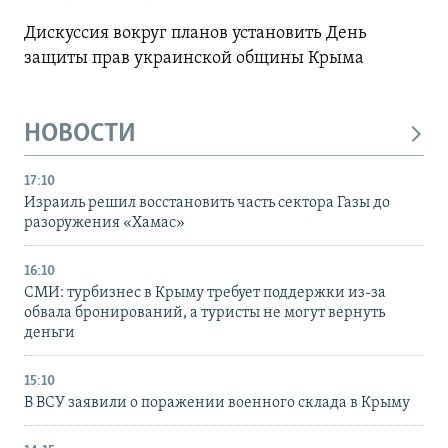
Дискуссия вокруг планов установить День
защиты прав украинской общины Крыма
НОВОСТИ
17:10
Израиль решил восстановить часть сектора Газы до
разоружения «Хамас»
16:10
СМИ: турбизнес в Крыму требует поддержки из-за
обвала бронирований, а туристы не могут вернуть
деньги
15:10
В ВСУ заявили о поражении военного склада в Крыму