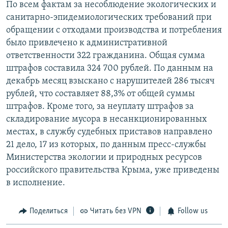
По всем фактам за несоблюдение экологических и
санитарно-эпидемиологических требований при
обращении с отходами производства и потребления
было привлечено к административной
ответственности 322 гражданина. Общая сумма
штрафов составила 324 700 рублей. По данным на
декабрь месяц взыскано с нарушителей 286 тысяч
рублей, что составляет 88,3% от общей суммы
штрафов. Кроме того, за неуплату штрафов за
складирование мусора в несанкционированных
местах, в службу судебных приставов направлено
21 дело, 17 из которых, по данным пресс-службы
Министерства экологии и природных ресурсов
российского правительства Крыма, уже приведены
в исполнение.
Поделиться
Читать без VPN
Follow us