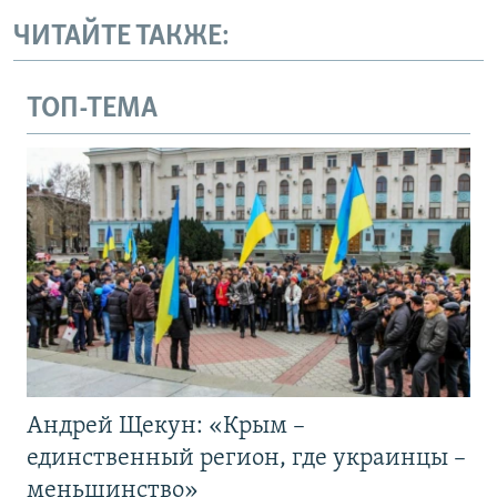
ЧИТАЙТЕ ТАКЖЕ:
ТОП-ТЕМА
Андрей Щекун: «Крым –
единственный регион, где украинцы –
меньшинство»