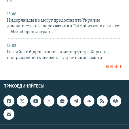
РФ
15:40
Нидерланды не могут предоставить Украине
дополнительные перехватчики Patriot из своих запасов
– Минобороны страны
15:02
Российский дрон атаковал маршрутку в Херсоне,
пострадали пять человек – украинские власти
БОЛЬШЕ
ПРИСОЕДИНЯЙТЕСЬ!