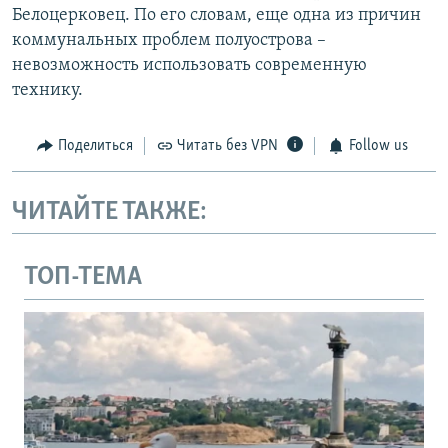
Белоцерковец. По его словам, еще одна из причин
коммунальных проблем полуострова –
невозможность использовать современную
технику.
Поделиться
Читать без VPN
Follow us
ЧИТАЙТЕ ТАКЖЕ:
ТОП-ТЕМА