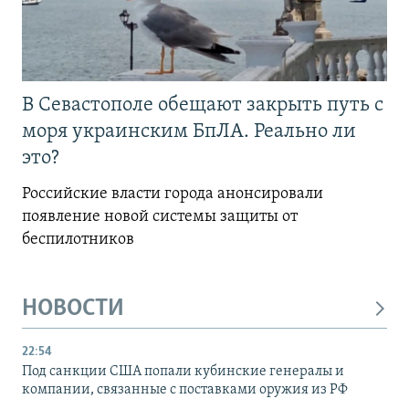
В Севастополе обещают закрыть путь с
моря украинским БпЛА. Реально ли
это?
Российские власти города анонсировали
появление новой системы защиты от
беспилотников
НОВОСТИ
22:54
Под санкции США попали кубинские генералы и
компании, связанные с поставками оружия из РФ