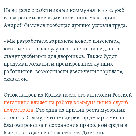
На встрече с работниками коммунальных служб
глава российской администрации Евпатории
Андрей Филонов пообещал лучшие условия труда.
«Мы разработаем варианты нового инвентаря,
которые не только улучшат внешний вид, но и
станут удобными для дворников. Также будет
продуман механизм премирования лучших
работников, возможности увеличения зарплат», –
сказал он.
Отток кадров из Крыма после его аннексии Россией
негативно влияет на работу коммунальных служб
полуострова
. Это одна из причин роста мусорных
свалок в Крыму, считает директор департамента
благоустройства и сохранения природной среды в
Киеве, выходец из Севастополя Дмитрий