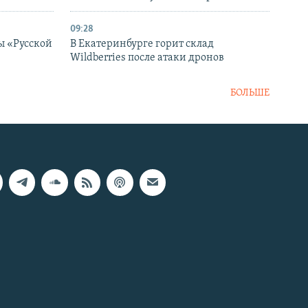
09:28
ы «Русской
В Екатеринбурге горит склад
Wildberries после атаки дронов
БОЛЬШЕ