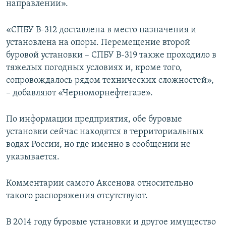
направлении».
«СПБУ В-312 доставлена в место назначения и
установлена на опоры. Перемещение второй
буровой установки – СПБУ В-319 также проходило в
тяжелых погодных условиях и, кроме того,
сопровождалось рядом технических сложностей»,
– добавляют «Черноморнефтегазе».
По информации предприятия, обе буровые
установки сейчас находятся в территориальных
водах России, но где именно в сообщении не
указывается.
Комментарии самого Аксенова относительно
такого распоряжения отсутствуют.
В 2014 году буровые установки и другое имущество