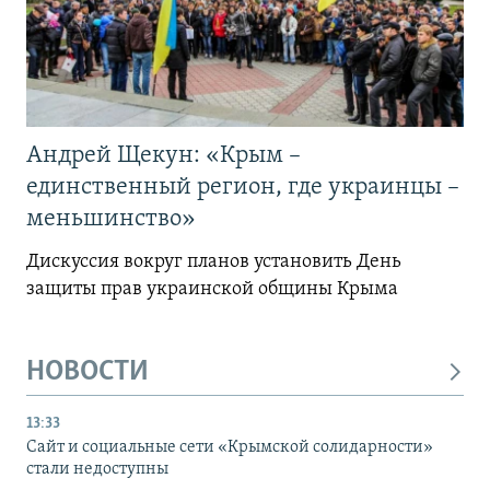
Андрей Щекун: «Крым –
единственный регион, где украинцы –
меньшинство»
Дискуссия вокруг планов установить День
защиты прав украинской общины Крыма
НОВОСТИ
13:33
Сайт и социальные сети «Крымской солидарности»
стали недоступны