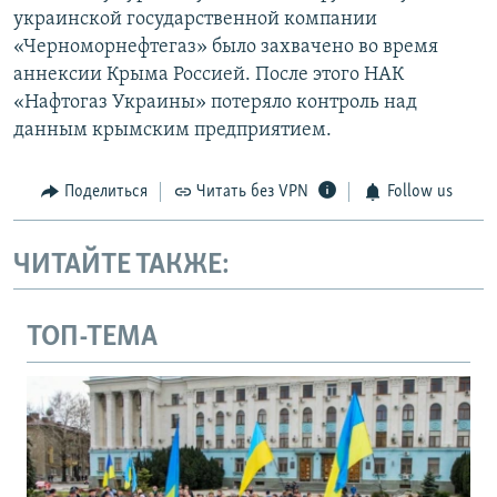
украинской государственной компании
«Черноморнефтегаз» было захвачено во время
аннексии Крыма Россией. После этого НАК
«Нафтогаз Украины» потеряло контроль над
данным крымским предприятием.
Поделиться
Читать без VPN
Follow us
ЧИТАЙТЕ ТАКЖЕ:
ТОП-ТЕМА