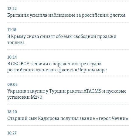
12:22
Британия усилила наблюдение за российским флотом
11:18
В Крыму снова снизят объемы свободной продажи
топлива
10:14
В СБС ВСУ заявили о поражении трех судов
российского «теневого флота» в Черном море
09:05
Украина закупит у Турции ракеты ATACMS и пусковые
установки M270
18:10
Старший сын Кадырова получил звание «героя Чечни»
16:27