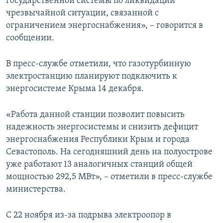
государственной системы по ликвидации
чрезвычайной ситуации, связанной с
ограничением энергоснабжения», – говорится в
сообщении.
В пресс-службе отметили, что газотурбинную
электростанцию планируют подключить к
энергосистеме Крыма 14 декабря.
«Работа данной станции позволит повысить
надежность энергосистемы и снизить дефицит
энергоснабжения Республики Крым и города
Севастополь. На сегодняшний день на полуострове
уже работают 13 аналогичных станций общей
мощностью 292,5 МВт», – отметили в пресс-службе
министерства.
С 22 ноября из-за подрыва электроопор в