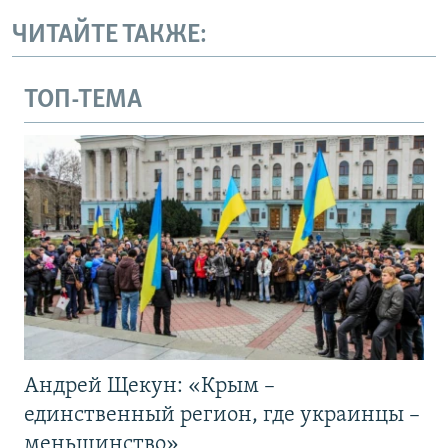
ЧИТАЙТЕ ТАКЖЕ:
ТОП-ТЕМА
Андрей Щекун: «Крым –
единственный регион, где украинцы –
меньшинство»