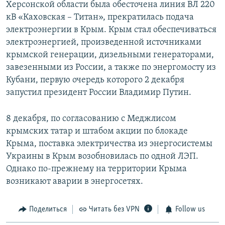
Херсонской области была обесточена линия ВЛ 220
кВ «Каховская – Титан», прекратилась подача
электроэнергии в Крым. Крым стал обеспечиваться
электроэнергией, произведенной источниками
крымской генерации, дизельными генераторами,
завезенными из России, а также по энергомосту из
Кубани, первую очередь которого 2 декабря
запустил президент России Владимир Путин.
8 декабря, по согласованию с Меджлисом
крымских татар и штабом акции по блокаде
Крыма, поставка электричества из энергосистемы
Украины в Крым возобновилась по одной ЛЭП.
Однако по-прежнему на территории Крыма
возникают аварии в энергосетях.
Поделиться
Читать без VPN
Follow us