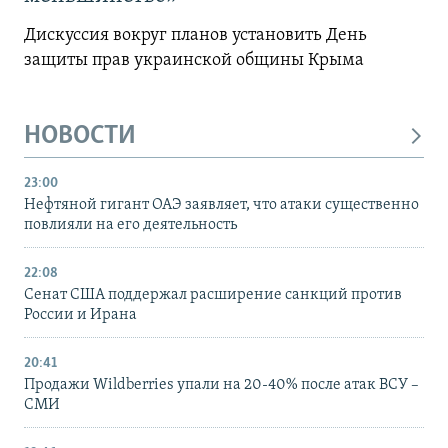
Дискуссия вокруг планов установить День
защиты прав украинской общины Крыма
НОВОСТИ
23:00
Нефтяной гигант ОАЭ заявляет, что атаки существенно
повлияли на его деятельность
22:08
Сенат США поддержал расширение санкций против
России и Ирана
20:41
Продажи Wildberries упали на 20-40% после атак ВСУ –
СМИ