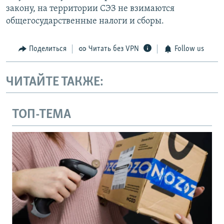
закону, на территории СЭЗ не взимаются
общегосударственные налоги и сборы.
Поделиться
Читать без VPN
Follow us
ЧИТАЙТЕ ТАКЖЕ:
ТОП-ТЕМА