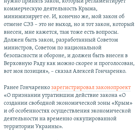
нужно принять закон, который регламентирует
коммерческую деятельность Крыма,
минимизирует ее. И, конечно же, мой закон об
отмене СЭЗ – это не выход, но и тот закон, который
внесен, мне кажется, там тоже есть вопросы.
Должен быть закон, разработанный Советом
министров, Советом по национальной
безопасности и обороне, и должен быть внесен в
Верховную Раду как можно скорее и проголосован,
вот моя позиция», – сказал Алексей Гончаренко.
Ранее Гончаренко
зарегистрировал законопроект
«О признании утратившим действие закона «О
создании свободной экономической зоны «Крым»
и об особенностях осуществления экономической
деятельности на временно оккупированной
территории Украины».