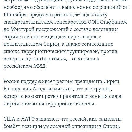
встречи Международной группы поддержки Сирии
необходимо обеспечить выполнение ее решений от
14 ноября, предусматривающие подготовку
спецпредставителем генсекретаря ООН Стаффаном
де Мистурой предложений о составе делегации
сирийской оппозиции для переговоров с
правительством Сирии, а также согласование
списка террористических группировок, против
которых нужно бороться», – отметили в
российском МИД.
Россия поддерживает режим президента Сирии
Башара аль-Асада и заявляет, что все группы,
которые воюют против правительственных сил в
Сирии, являются террористическими.
США и НАТО заявляют, что российские самолеты
бомбят позиции умеренной оппозиции в Сирии,