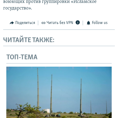
воюющих против группировки «Исламское
государство».
Поделиться
Читать без VPN
Follow us
ЧИТАЙТЕ ТАКЖЕ:
ТОП-ТЕМА