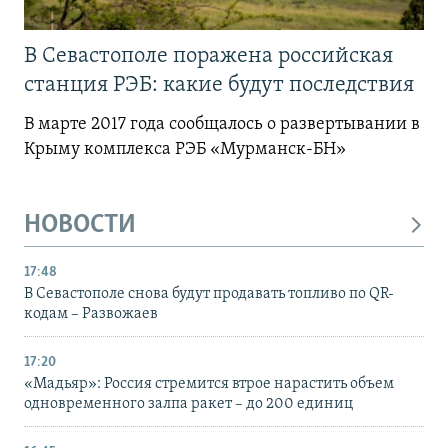
В Севастополе поражена российская
станция РЭБ: какие будут последствия
В марте 2017 года сообщалось о развертывании в
Крыму комплекса РЭБ «Мурманск-БН»
НОВОСТИ
17:48
В Севастополе снова будут продавать топливо по QR-
кодам – Развожаев
17:20
«Мадьяр»: Россия стремится втрое нарастить объем
одновременного залпа ракет – до 200 единиц