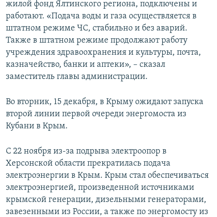
жилой фонд Ялтинского региона, подключены и
работают. «Подача воды и газа осуществляется в
штатном режиме ЧС, стабильно и без аварий.
Также в штатном режиме продолжают работу
учреждения здравоохранения и культуры, почта,
казначейство, банки и аптеки», – сказал
заместитель главы администрации.
Во вторник, 15 декабря, в Крыму ожидают запуска
второй линии первой очереди энергомоста из
Кубани в Крым.
С 22 ноября из-за подрыва электроопор в
Херсонской области прекратилась подача
электроэнергии в Крым. Крым стал обеспечиваться
электроэнергией, произведенной источниками
крымской генерации, дизельными генераторами,
завезенными из России, а также по энергомосту из