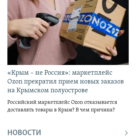
«Крым – не Россия»: маркетплейс
Ozon прекратил прием новых заказов
на Крымском полуострове
Российский маркетплейс Ozon отказывается
доставлять товары в Крым? В чем причина?
НОВОСТИ