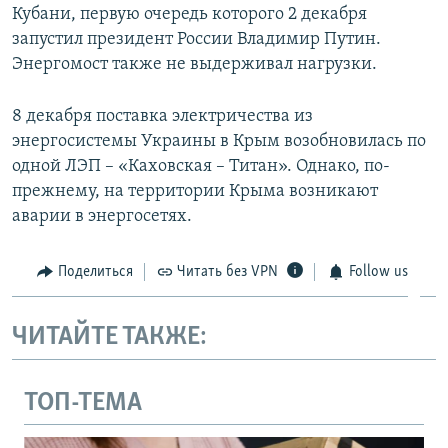
Кубани, первую очередь которого 2 декабря
запустил президент России Владимир Путин.
Энергомост также не выдерживал нагрузки.
8 декабря поставка электричества из
энергосистемы Украины в Крым возобновилась по
одной ЛЭП – «Каховская – Титан». Однако, по-
прежнему, на территории Крыма возникают
аварии в энергосетях.
Поделиться
Читать без VPN
Follow us
ЧИТАЙТЕ ТАКЖЕ:
ТОП-ТЕМА