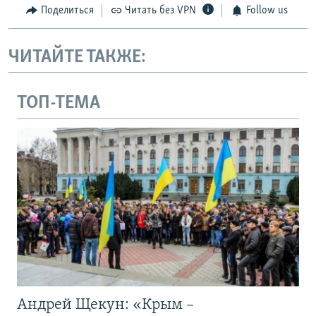
Поделиться
Читать без VPN
Follow us
ЧИТАЙТЕ ТАКЖЕ:
ТОП-ТЕМА
Андрей Щекун: «Крым –