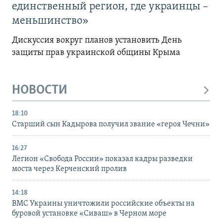
единственный регион, где украинцы –
меньшинство»
Дискуссия вокруг планов установить День
защиты прав украинской общины Крыма
НОВОСТИ
18:10
Старший сын Кадырова получил звание «героя Чечни»
16:27
Легион «Свобода России» показал кадры разведки
моста через Керченский пролив
14:18
ВМС Украины уничтожили российские объекты на
буровой установке «Сиваш» в Черном море