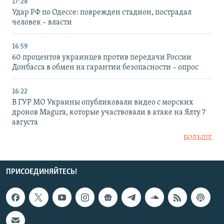
17:28
Удар РФ по Одессе: поврежден стадион, пострадал
человек – власти
16:59
60 процентов украинцев против передачи России
Донбасса в обмен на гарантии безопасности – опрос
16:22
В ГУР МО Украины опубликовали видео с морских
дронов Magura, которые участвовали в атаке на Ялту 7
августа
БОЛЬШЕ
ПРИСОЕДИНЯЙТЕСЬ!