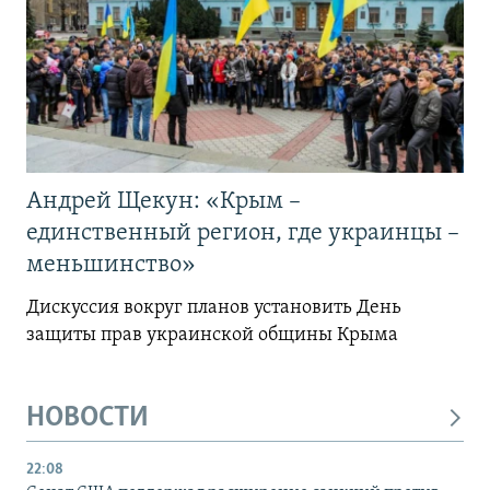
Андрей Щекун: «Крым –
единственный регион, где украинцы –
меньшинство»
Дискуссия вокруг планов установить День
защиты прав украинской общины Крыма
НОВОСТИ
22:08