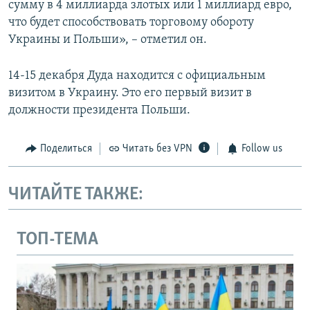
сумму в 4 миллиарда злотых или 1 миллиард евро,
что будет способствовать торговому обороту
Украины и Польши», – отметил он.
14-15 декабря Дуда находится с официальным
визитом в Украину. Это его первый визит в
должности президента Польши.
Поделиться
Читать без VPN
Follow us
ЧИТАЙТЕ ТАКЖЕ:
ТОП-ТЕМА