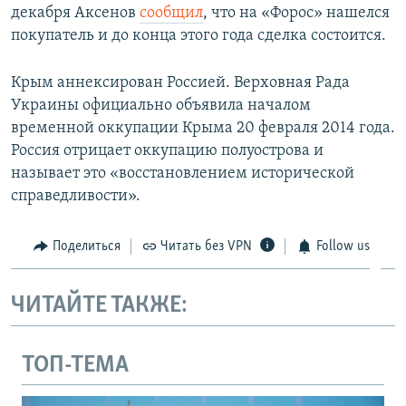
декабря Аксенов
сообщил
, что на «Форос» нашелся
покупатель и до конца этого года сделка состоится.
Крым аннексирован Россией. Верховная Рада
Украины официально объявила началом
временной оккупации Крыма 20 февраля 2014 года.
Россия отрицает оккупацию полуострова и
называет это «восстановлением исторической
справедливости».
Поделиться
Читать без VPN
Follow us
ЧИТАЙТЕ ТАКЖЕ:
ТОП-ТЕМА