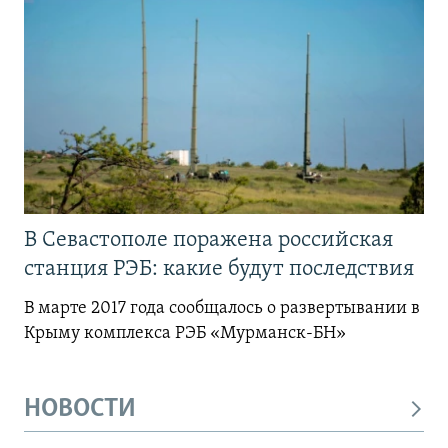
В Севастополе поражена российская
станция РЭБ: какие будут последствия
В марте 2017 года сообщалось о развертывании в
Крыму комплекса РЭБ «Мурманск-БН»
НОВОСТИ