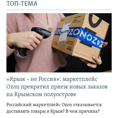
ТОП-ТЕМА
«Крым – не Россия»: маркетплейс
Ozon прекратил прием новых заказов
на Крымском полуострове
Российский маркетплейс Ozon отказывается
доставлять товары в Крым? В чем причина?