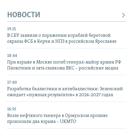
НОВОСТИ
19:15
В СБУ заявили о поражении кораблей береговой
охраны ФСБ в Керчи и НПЗ в российском Ярославле
18:44
При взрыве в Москве погиб генерал-майор армии РФ
Плохотнюк и зять главкома ВКС – российские медиа
17:40
Разработка баллистики и антибаллистики: Зеленский
ожидает «нужных результатов» в 2026-2027 годах
16:55
Возле нефтяного танкера в Ормузском проливе
произошли два взрыва – UKMTO