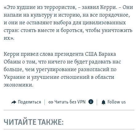
«Это худшие из террористов, – заявил Керри. – Они
напали на культуру и историю, на все порядочное,
и они не оставляют выбора для цивилизованных
стран: стоять вместе и бороться, чтобы уничтожить
их».
Керри привел слова президента США Барака
Обамы о том, что ничего не будет радовать нас
больше, чем урегулирование разногласий по
Украине и улучшение отношений в области
экономики.
Поделиться
Читать без VPN
Follow us
ЧИТАЙТЕ ТАКЖЕ: