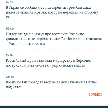
16:18
В Украине сообщили о подозрении трем бывшим
налоговикам из Крыма, которые перешли на сторону
РФ
15:40
Нидерланды не могут предоставить Украине
дополнительные перехватчики Patriot из своих запасов
– Минобороны страны
15:02
Российский дрон атаковал маршрутку в Херсоне,
пострадали пять человек – украинские власти
14:30
Военные РФ проводят вторые за день учения в Оливе
под Ялтой
БОЛЬШЕ