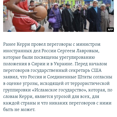
Ранее Керри провел переговоры с министром
иностранных дел России Сергеем Лавровым,
которые были посвящены урегулированию
положения в Сирии и в Украине. Перед началом
переговоров государственный секретарь США
заявил, что Россия и Соединенные Штаты согласны
в оценке угрозы, исходящей от террористической
группировки «Исламское государство», которая, по
словам Керри, является угрозой для всех, для
каждой страны и что никаких переговоров с ними
быть не может.