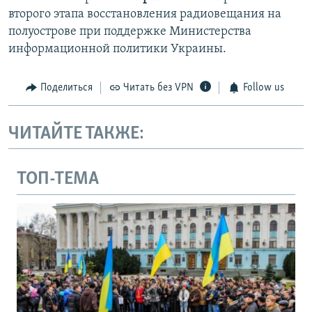
второго этапа восстановления радиовещания на
полуострове при поддержке Министерства
информационной политики Украины.
Поделиться
Читать без VPN
Follow us
ЧИТАЙТЕ ТАКЖЕ:
ТОП-ТЕМА