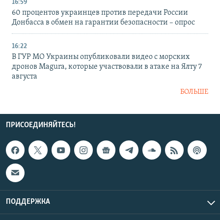
16:59
60 процентов украинцев против передачи России
Донбасса в обмен на гарантии безопасности – опрос
16:22
В ГУР МО Украины опубликовали видео с морских
дронов Magura, которые участвовали в атаке на Ялту 7
августа
БОЛЬШЕ
ПРИСОЕДИНЯЙТЕСЬ!
ПОДДЕРЖКА