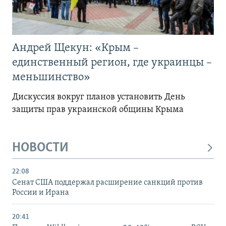
Андрей Щекун: «Крым –
единственный регион, где украинцы –
меньшинство»
Дискуссия вокруг планов установить День
защиты прав украинской общины Крыма
НОВОСТИ
22:08
Сенат США поддержал расширение санкций против
России и Ирана
20:41