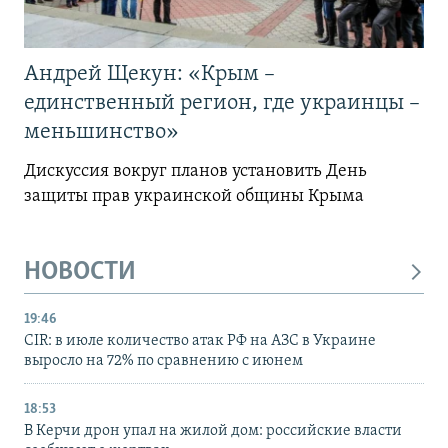
Андрей Щекун: «Крым –
единственный регион, где украинцы –
меньшинство»
Дискуссия вокруг планов установить День
защиты прав украинской общины Крыма
НОВОСТИ
19:46
CIR: в июле количество атак РФ на АЗС в Украине
выросло на 72% по сравнению с июнем
18:53
В Керчи дрон упал на жилой дом: российские власти