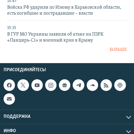
15:47
Войска РФ ударили по Изюму в Харьковской области,
есть погибшие и пострадавшие – власти
15:15
В ГУР МО Украины заявили об атаке на ПЗРК
«Панцирь-С1» и военный кран в Крыму
БОЛЬШЕ
ПРИСОЕДИНЯЙТЕСЬ!
ПОДДЕРЖКА
ИНФО