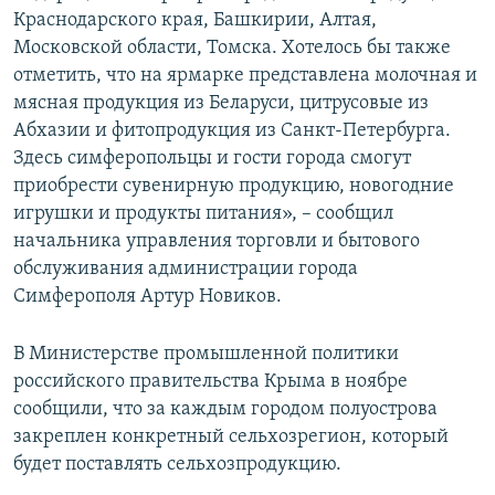
Краснодарского края, Башкирии, Алтая,
Московской области, Томска. Хотелось бы также
отметить, что на ярмарке представлена молочная и
мясная продукция из Беларуси, цитрусовые из
Абхазии и фитопродукция из Санкт-Петербурга.
Здесь симферопольцы и гости города смогут
приобрести сувенирную продукцию, новогодние
игрушки и продукты питания», – сообщил
начальника управления торговли и бытового
обслуживания администрации города
Симферополя Артур Новиков.
В Министерстве промышленной политики
российского правительства Крыма в ноябре
сообщили, что за каждым городом полуострова
закреплен конкретный сельхозрегион, который
будет поставлять сельхозпродукцию.