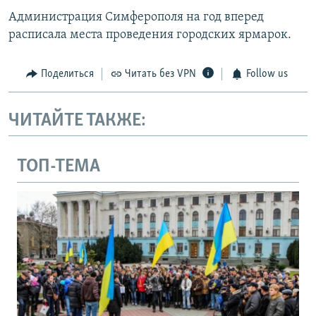
Администрация Симферополя на год вперед
расписала места проведения городских ярмарок.
Поделиться
Читать без VPN
Follow us
ЧИТАЙТЕ ТАКЖЕ:
ТОП-ТЕМА