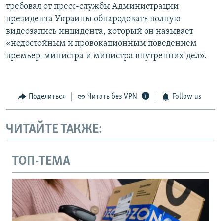
требовал от пресс-службы Администрации
президента Украины обнародовать полную
видеозапись инцидента, который он называет
«недостойным и провокационным поведением
премьер-министра и министра внутренних дел».
Поделиться
Читать без VPN
Follow us
ЧИТАЙТЕ ТАКЖЕ:
ТОП-ТЕМА