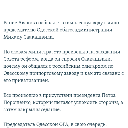
Ранее Аваков сообщал, что выплеснул воду в лицо
председателю Одесской облгосадминистрации
Михаиу Саакашвили.
По словам министра, это произошло на заседании
Совета реформ, когда он спросил Саакашвили,
почему он общался с российским олигархом по
Одесскому припортовому заводу и как это связано с
его приватизацией.
Все произошло в присутствии президента Петра
Порошенко, который пытался успокоить стороны, а
затем закрыл заседание.
Председатель Одесской ОГА, в свою очередь,