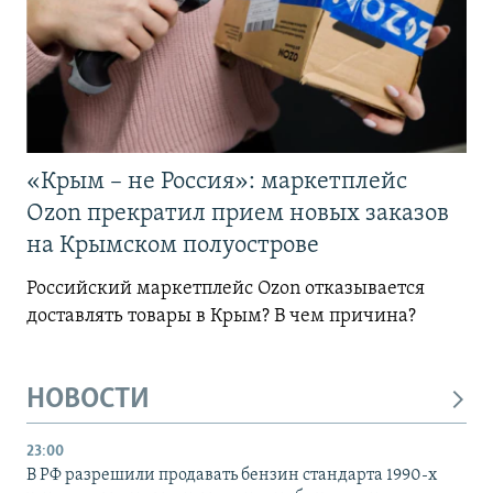
«Крым – не Россия»: маркетплейс
Ozon прекратил прием новых заказов
на Крымском полуострове
Российский маркетплейс Ozon отказывается
доставлять товары в Крым? В чем причина?
НОВОСТИ
23:00
В РФ разрешили продавать бензин стандарта 1990-х