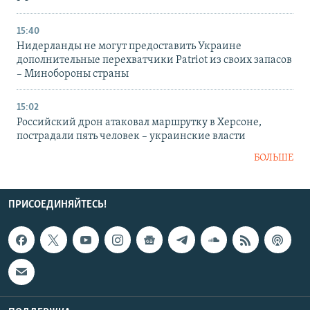
15:40
Нидерланды не могут предоставить Украине
дополнительные перехватчики Patriot из своих запасов
– Минобороны страны
15:02
Российский дрон атаковал маршрутку в Херсоне,
пострадали пять человек – украинские власти
БОЛЬШЕ
ПРИСОЕДИНЯЙТЕСЬ!