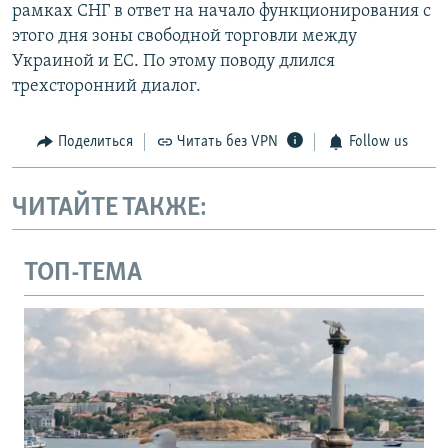
рамках СНГ в ответ на начало функционирования с
этого дня зоны свободной торговли между
Украиной и ЕС. По этому поводу длился
трехсторонний диалог.
Поделиться
Читать без VPN
Follow us
ЧИТАЙТЕ ТАКЖЕ:
ТОП-ТЕМА