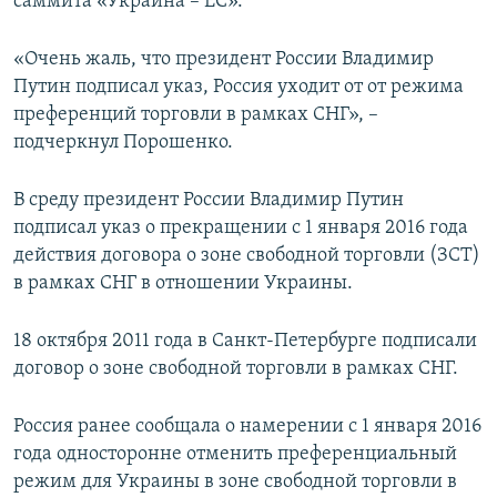
саммита «Украина – ЕС».
«Очень жаль, что президент России Владимир
Путин подписал указ, Россия уходит от от режима
преференций торговли в рамках СНГ», –
подчеркнул Порошенко.
В среду президент России Владимир Путин
подписал указ о прекращении с 1 января 2016 года
действия договора о зоне свободной торговли (ЗСТ)
в рамках СНГ в отношении Украины.
18 октября 2011 года в Санкт-Петербурге подписали
договор о зоне свободной торговли в рамках СНГ.
Россия ранее сообщала о намерении с 1 января 2016
года односторонне отменить преференциальный
режим для Украины в зоне свободной торговли в