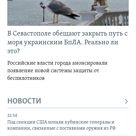
В Севастополе обещают закрыть путь с
моря украинским БпЛА. Реально ли
это?
Российские власти города анонсировали
появление новой системы защиты от
беспилотников
НОВОСТИ
22:54
Под санкции США попали кубинские генералы и
компании, связанные с поставками оружия из РФ