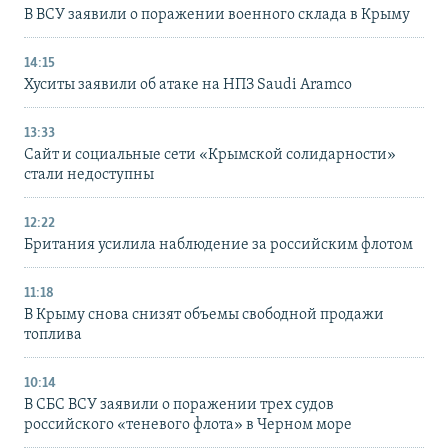
В ВСУ заявили о поражении военного склада в Крыму
14:15
Хуситы заявили об атаке на НПЗ Saudi Aramco
13:33
Сайт и социальные сети «Крымской солидарности»
стали недоступны
12:22
Британия усилила наблюдение за российским флотом
11:18
В Крыму снова снизят объемы свободной продажи
топлива
10:14
В СБС ВСУ заявили о поражении трех судов
российского «теневого флота» в Черном море