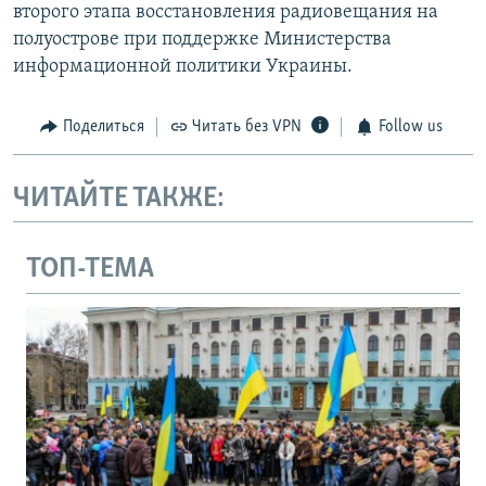
второго этапа восстановления радиовещания на
полуострове при поддержке Министерства
информационной политики Украины.
Поделиться
Читать без VPN
Follow us
ЧИТАЙТЕ ТАКЖЕ:
ТОП-ТЕМА