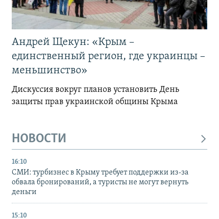
Андрей Щекун: «Крым –
единственный регион, где украинцы –
меньшинство»
Дискуссия вокруг планов установить День
защиты прав украинской общины Крыма
НОВОСТИ
16:10
СМИ: турбизнес в Крыму требует поддержки из-за
обвала бронирований, а туристы не могут вернуть
деньги
15:10