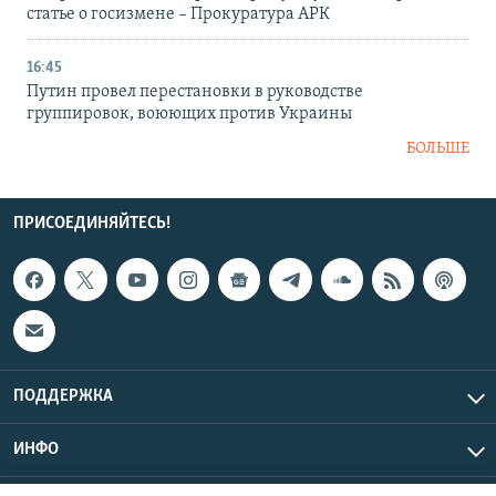
статье о госизмене – Прокуратура АРК
16:45
Путин провел перестановки в руководстве
группировок, воюющих против Украины
БОЛЬШЕ
ПРИСОЕДИНЯЙТЕСЬ!
ПОДДЕРЖКА
ИНФО