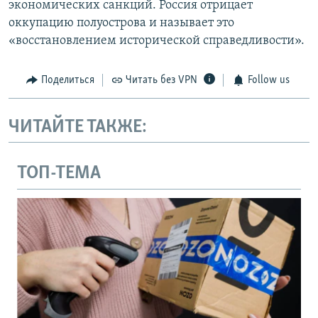
экономических санкций. Россия отрицает
оккупацию полуострова и называет это
«восстановлением исторической справедливости».
Поделиться
Читать без VPN
Follow us
ЧИТАЙТЕ ТАКЖЕ:
ТОП-ТЕМА