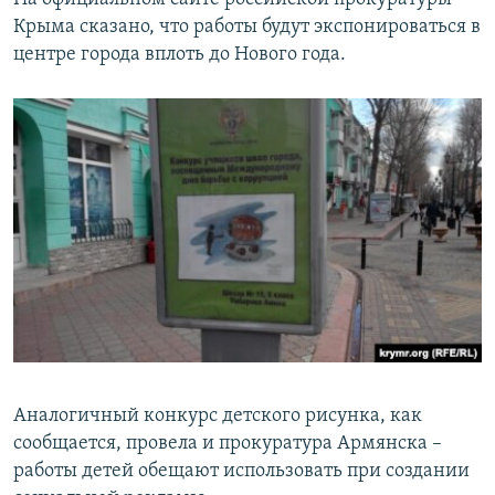
Крыма сказано, что работы будут экспонироваться в
центре города вплоть до Нового года.
Аналогичный конкурс детского рисунка, как
сообщается, провела и прокуратура Армянска –
работы детей обещают использовать при создании