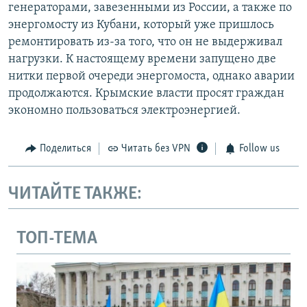
генераторами, завезенными из России, а также по
энергомосту из Кубани, который уже пришлось
ремонтировать из-за того, что он не выдерживал
нагрузки. К настоящему времени запущено две
нитки первой очереди энергомоста, однако аварии
продолжаются. Крымские власти просят граждан
экономно пользоваться электроэнергией.
Поделиться
Читать без VPN
Follow us
ЧИТАЙТЕ ТАКЖЕ:
ТОП-ТЕМА