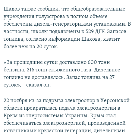
Шахов также сообщил, что общеобразовательные
учреждения полуострова в полном объеме
обеспечены дизель-генераторными установками. В
частности, школы подключены к 529 ДГУ. Запасов
топлива, согласно информации Шахова, хватит
более чем на 20 суток.
«За прошедшие сутки доставлено 600 тонн
бензина, 315 тонн сжиженного газа. Дизельное
топливо не доставлялось. Запас топлива на 27
суток», – сказал он.
22 ноября из-за подрыва электроопор в Херсонской
области прекратилась подача электроэнергии в
Крым из энергосистемы Украины. Крым стал
обеспечиваться электроэнергией, произведенной
источниками крымской генерации, дизельными