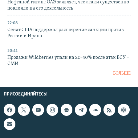
Нефтяной гигант ОАЭ заявляет, что атаки существенно
повлияли на его деятельность
22:08
Сенат США поддержал расширение санкций против
России и Ирана
20:41
Продажи Wildberries упали на 20-40% после атак ВСУ –
СМИ
БОЛЬШЕ
ПРИСОЕДИНЯЙТЕСЬ!