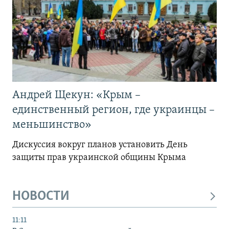
Андрей Щекун: «Крым –
единственный регион, где украинцы –
меньшинство»
Дискуссия вокруг планов установить День
защиты прав украинской общины Крыма
НОВОСТИ
11:11