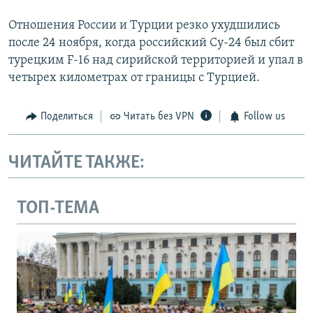
Отношения России и Турции резко ухудшились
после 24 ноября, когда российский Су-24 был сбит
турецким F-16 над сирийской территорией и упал в
четырех километрах от границы с Турцией.
Поделиться
Читать без VPN
Follow us
ЧИТАЙТЕ ТАКЖЕ:
ТОП-ТЕМА