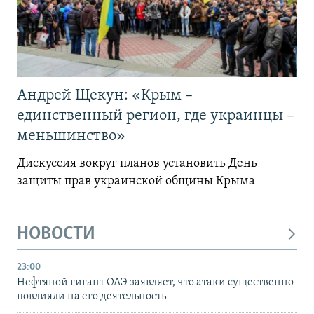
Андрей Щекун: «Крым –
единственный регион, где украинцы –
меньшинство»
Дискуссия вокруг планов установить День
защиты прав украинской общины Крыма
НОВОСТИ
23:00
Нефтяной гигант ОАЭ заявляет, что атаки существенно
повлияли на его деятельность