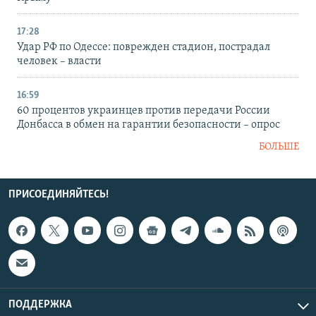
17:28
Удар РФ по Одессе: поврежден стадион, пострадал
человек – власти
16:59
60 процентов украинцев против передачи России
Донбасса в обмен на гарантии безопасности – опрос
БОЛЬШЕ
ПРИСОЕДИНЯЙТЕСЬ!
ПОДДЕРЖКА