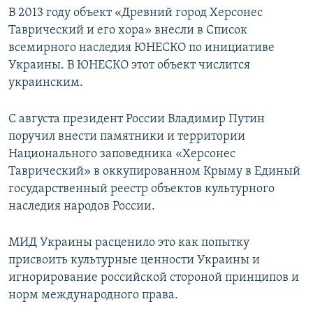
В 2013 году объект «Древний город Херсонес
Таврический и его хора» внесли в Список
всемирного наследия ЮНЕСКО по инициативе
Украины. В ЮНЕСКО этот объект числится
украинским.
С августа президент России Владимир Путин
поручил внести памятники и территории
Национального заповедника «Херсонес
Таврический» в оккупированном Крыму в Единый
государственный реестр объектов культурного
наследия народов России.
МИД Украины расценило это как попытку
присвоить культурные ценности Украины и
игнорирование российской стороной принципов и
норм международного права.