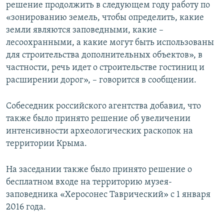
решение продолжить в следующем году работу по
«зонированию земель, чтобы определить, какие
земли являются заповедными, какие –
лесоохранными, а какие могут быть использованы
для строительства дополнительных объектов», в
частности, речь идет о строительстве гостиниц и
расширении дорог», – говорится в сообщении.
Собеседник российского агентства добавил, что
также было принято решение об увеличении
интенсивности археологических раскопок на
территории Крыма.
На заседании также было принято решение о
бесплатном входе на территорию музея-
заповедника «Херосонес Таврический» с 1 января
2016 года.