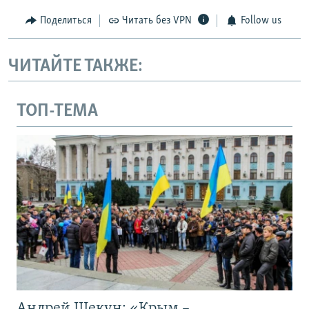
Поделиться
Читать без VPN
Follow us
ЧИТАЙТЕ ТАКЖЕ:
ТОП-ТЕМА
Андрей Щекун: «Крым –