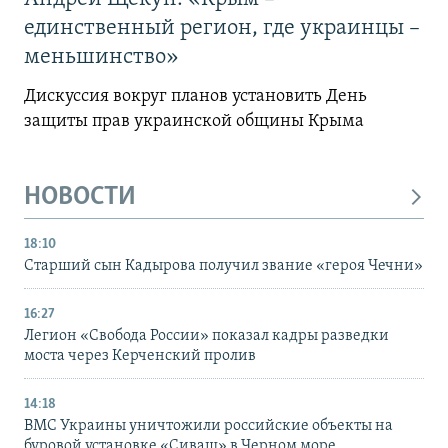
единственный регион, где украинцы –
меньшинство»
Дискуссия вокруг планов установить День
защиты прав украинской общины Крыма
НОВОСТИ
18:10
Старший сын Кадырова получил звание «героя Чечни»
16:27
Легион «Свобода России» показал кадры разведки
моста через Керченский пролив
14:18
ВМС Украины уничтожили российские объекты на
буровой установке «Сиваш» в Черном море