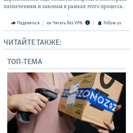
назначениям и законам в рамках этого процесса.
Поделиться
Читать без VPN
Follow us
ЧИТАЙТЕ ТАКЖЕ:
ТОП-ТЕМА