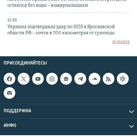
остаются без воды – коммунальщики
11:50
Украина подтвердила удар по НПЗ в Ярославской
области РФ – почти в 700 километрах от границы
БОЛЬШЕ
ПРИСОЕДИНЯЙТЕСЬ!
ПОДДЕРЖКА
ИНФО