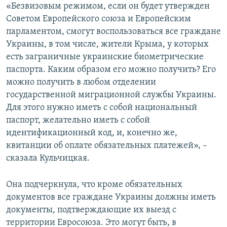
«Безвизовым режимом, если он будет утвержден
Советом Европейского союза и Европейским
парламентом, смогут воспользоваться все граждане
Украины, в том числе, жители Крыма, у которых
есть заграничные украинские биометрические
паспорта. Каким образом его можно получить? Его
можно получить в любом отделении
государственной миграционной службы Украины.
Для этого нужно иметь с собой национальный
паспорт, желательно иметь с собой
идентификационный код, и, конечно же,
квитанции об оплате обязательных платежей», –
сказала Кульчицкая.
Она подчеркнула, что кроме обязательных
документов все граждане Украины должны иметь
документы, подтверждающие их выезд с
территории Евросоюза. Это могут быть, в