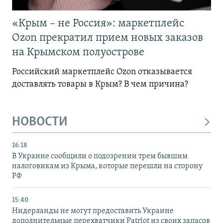
«Крым – не Россия»: маркетплейс
Ozon прекратил прием новых заказов
на Крымском полуострове
Российский маркетплейс Ozon отказывается
доставлять товары в Крым? В чем причина?
НОВОСТИ
16:18
В Украине сообщили о подозрении трем бывшим
налоговикам из Крыма, которые перешли на сторону
РФ
15:40
Нидерланды не могут предоставить Украине
дополнительные перехватчики Patriot из своих запасов