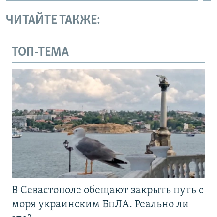
ЧИТАЙТЕ ТАКЖЕ:
ТОП-ТЕМА
В Севастополе обещают закрыть путь с
моря украинским БпЛА. Реально ли