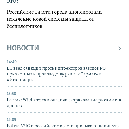
это?
Российские власти города анонсировали
появление новой системы защиты от
беспилотников
НОВОСТИ
14:40
ЕС ввел санкции против директоров заводов РФ,
причастных к производству ракет «Сармат» и
«Искандер»
13:50
Россия: Wildberries включила в страхование риски атак
дронов
13:09
В Ялте МЧС и российские власти призывают покинуть