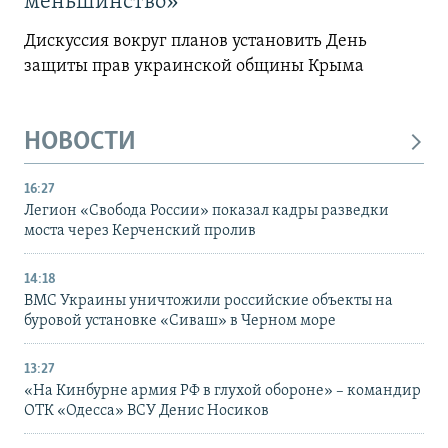
меньшинство»
Дискуссия вокруг планов установить День
защиты прав украинской общины Крыма
НОВОСТИ
16:27
Легион «Свобода России» показал кадры разведки
моста через Керченский пролив
14:18
ВМС Украины уничтожили российские объекты на
буровой установке «Сиваш» в Черном море
13:27
«На Кинбурне армия РФ в глухой обороне» – командир
ОТК «Одесса» ВСУ Денис Носиков