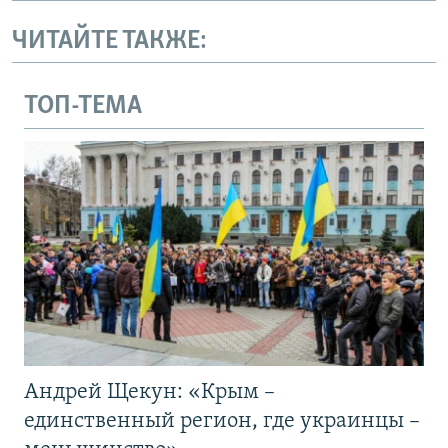
ЧИТАЙТЕ ТАКЖЕ:
ТОП-ТЕМА
Андрей Щекун: «Крым –
единственный регион, где украинцы –