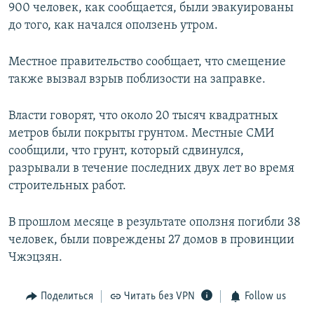
900 человек, как сообщается, были эвакуированы
до того, как начался оползень утром.
Местное правительство сообщает, что смещение
также вызвал взрыв поблизости на заправке.
Власти говорят, что около 20 тысяч квадратных
метров были покрыты грунтом. Местные СМИ
сообщили, что грунт, который сдвинулся,
разрывали в течение последних двух лет во время
строительных работ.
В прошлом месяце в результате оползня погибли 38
человек, были повреждены 27 домов в провинции
Чжэцзян.
Поделиться
Читать без VPN
Follow us