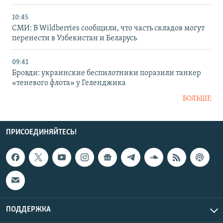
10:45
СМИ: В Wildberries сообщили, что часть складов могут
перенести в Узбекистан и Беларусь
09:41
Бровди: украинские беспилотники поразили танкер
«теневого флота» у Геленджика
БОЛЬШЕ
ПРИСОЕДИНЯЙТЕСЬ!
ПОДДЕРЖКА