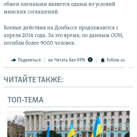
обмен пленными является одним из условий
минских соглашений.
Боевые действия на Донбассе продолжаются с
апреля 2014 года. За это время, по данным ООН,
погибли более 9000 человек.
Поделиться
Читать без VPN
Follow us
ЧИТАЙТЕ ТАКЖЕ:
ТОП-ТЕМА