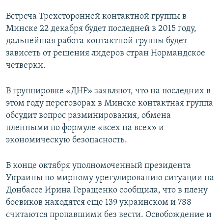
Встреча Трехсторонней контактной группы в
Минске 22 декабря будет последней в 2015 году,
дальнейшая работа контактной группы будет
зависеть от решения лидеров стран Нормандское
четверки.
В группировке «ДНР» заявляют, что на последних в
этом году переговорах в Минске контактная группа
обсудит вопрос разминирования, обмена
пленными по формуле «всех на всех» и
экономическую безопасность.
В конце октября уполномоченный президента
Украины по мирному урегулированию ситуации на
Донбассе Ирина Геращенко сообщила, что в плену
боевиков находятся еще 139 украинском и 788
считаются пропавшими без вести. Освобождение и