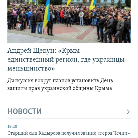
Андрей Щекун: «Крым –
единственный регион, где украинцы –
меньшинство»
Дискуссия вокруг планов установить День
защиты прав украинской общины Крыма
НОВОСТИ
18:10
Старший сын Кадырова получил звание «героя Чечни»