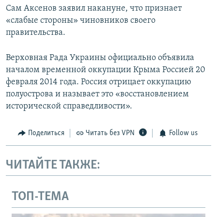
Сам Аксенов заявил накануне, что признает
«слабые стороны» чиновников своего
правительства.
Верховная Рада Украины официально объявила
началом временной оккупации Крыма Россией 20
февраля 2014 года. Россия отрицает оккупацию
полуострова и называет это «восстановлением
исторической справедливости».
Поделиться
Читать без VPN
Follow us
ЧИТАЙТЕ ТАКЖЕ:
ТОП-ТЕМА