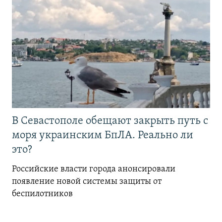
В Севастополе обещают закрыть путь с
моря украинским БпЛА. Реально ли
это?
Российские власти города анонсировали
появление новой системы защиты от
беспилотников