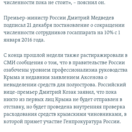
численности пока не стоит», – пояснил он.
Премьер-министр России Дмитрий Медведев
подписал 21 декабря постановление о сокращении
численности сотрудников госаппарата на 10% с 1
января 2016 года.
С конца прошлой недели также растиражировали в
СМИ сообщения о том, что в правительстве России
озабочены уровнем профессионализма руководства
Крыма и недавним заявлением Аксенова о
невыделении средств для полуострова. Российский
вице-премьер Дмитрий Козак заявил, что пока
никто из первых лиц Крыма не будет отправлен в
отставку, но будет проведена внутренняя проверка
расходования средств крымскими чиновниками, в
которой примет участие Генпрокуратура России.