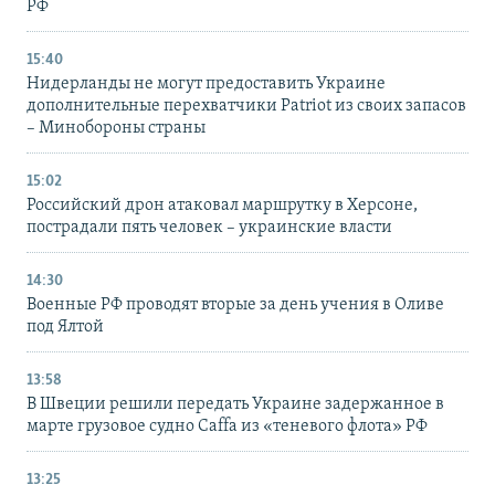
РФ
15:40
Нидерланды не могут предоставить Украине
дополнительные перехватчики Patriot из своих запасов
– Минобороны страны
15:02
Российский дрон атаковал маршрутку в Херсоне,
пострадали пять человек – украинские власти
14:30
Военные РФ проводят вторые за день учения в Оливе
под Ялтой
13:58
В Швеции решили передать Украине задержанное в
марте грузовое судно Caffa из «теневого флота» РФ
13:25