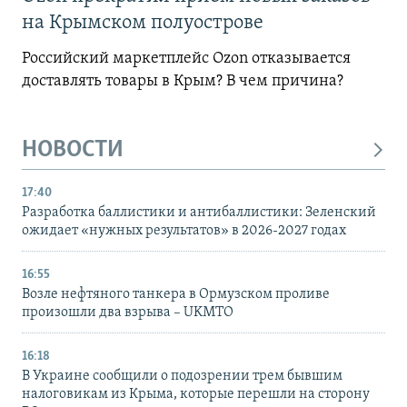
на Крымском полуострове
Российский маркетплейс Ozon отказывается
доставлять товары в Крым? В чем причина?
НОВОСТИ
17:40
Разработка баллистики и антибаллистики: Зеленский
ожидает «нужных результатов» в 2026-2027 годах
16:55
Возле нефтяного танкера в Ормузском проливе
произошли два взрыва – UKMTO
16:18
В Украине сообщили о подозрении трем бывшим
налоговикам из Крыма, которые перешли на сторону