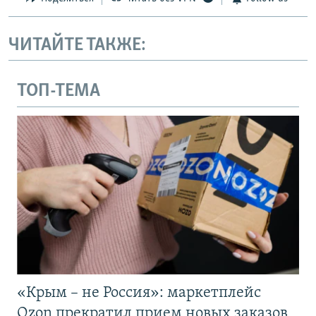
ЧИТАЙТЕ ТАКЖЕ:
ТОП-ТЕМА
«Крым – не Россия»: маркетплейс
Ozon прекратил прием новых заказов