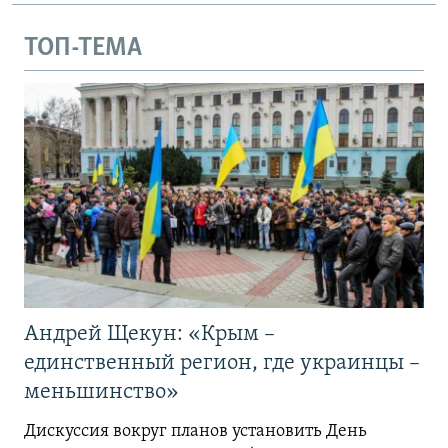
ТОП-ТЕМА
Андрей Щекун: «Крым –
единственный регион, где украинцы –
меньшинство»
Дискуссия вокруг планов установить День