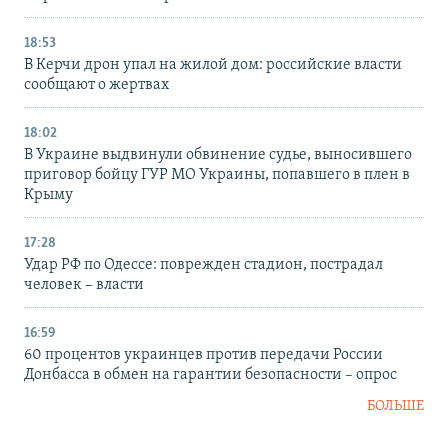
18:53
В Керчи дрон упал на жилой дом: российские власти
сообщают о жертвах
18:02
В Украине выдвинули обвинение судье, выносившего
приговор бойцу ГУР МО Украины, попавшего в плен в
Крыму
17:28
Удар РФ по Одессе: поврежден стадион, пострадал
человек – власти
16:59
60 процентов украинцев против передачи России
Донбасса в обмен на гарантии безопасности – опрос
БОЛЬШЕ