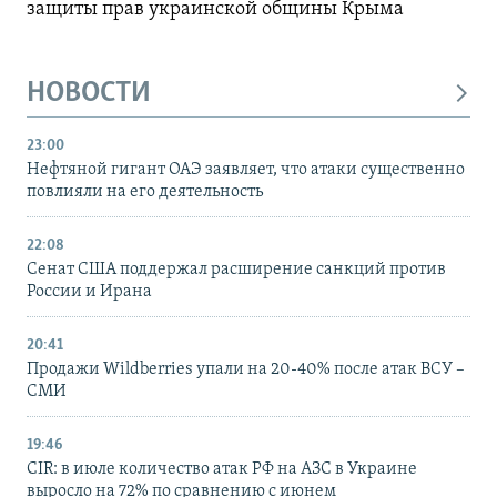
защиты прав украинской общины Крыма
НОВОСТИ
23:00
Нефтяной гигант ОАЭ заявляет, что атаки существенно
повлияли на его деятельность
22:08
Сенат США поддержал расширение санкций против
России и Ирана
20:41
Продажи Wildberries упали на 20-40% после атак ВСУ –
СМИ
19:46
CIR: в июле количество атак РФ на АЗС в Украине
выросло на 72% по сравнению с июнем