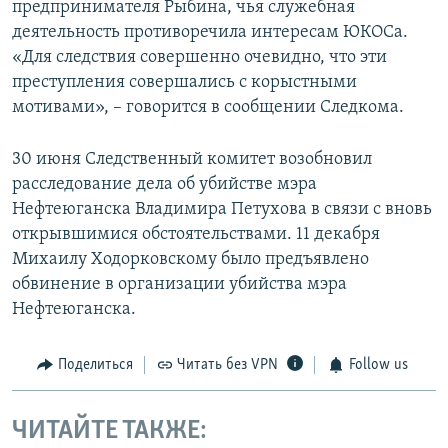
предпринимателя Рыбина, чья служебная
деятельность противоречила интересам ЮКОСа.
«Для следствия совершенно очевидно, что эти
преступления совершались с корыстными
мотивами», – говорится в сообщении Следкома.
30 июня Следственный комитет возобновил
расследование дела об убийстве мэра
Нефтеюганска Владимира Петухова в связи с вновь
открывшимися обстоятельствами. 11 декабря
Михаилу Ходорковскому было предъявлено
обвинение в организации убийства мэра
Нефтеюганска.
Поделиться
Читать без VPN
Follow us
ЧИТАЙТЕ ТАКЖЕ: