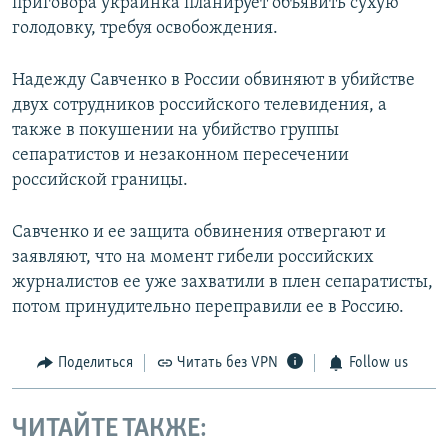
приговора украинка планирует объявить сухую
голодовку, требуя освобождения.
Надежду Савченко в России обвиняют в убийстве
двух сотрудников российского телевидения, а
также в покушении на убийство группы
сепаратистов и незаконном пересечении
российской границы.
Савченко и ее защита обвинения отвергают и
заявляют, что на момент гибели российских
журналистов ее уже захватили в плен сепаратисты,
потом принудительно переправили ее в Россию.
Поделиться
Читать без VPN
Follow us
ЧИТАЙТЕ ТАКЖЕ: