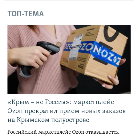
ТОП-ТЕМА
«Крым – не Россия»: маркетплейс
Ozon прекратил прием новых заказов
на Крымском полуострове
Российский маркетплейс Ozon отказывается