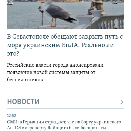
В Севастополе обещают закрыть путь с
моря украинским БпЛА. Реально ли
это?
Российские власти города анонсировали
появление новой системы защиты от
беспилотников
НОВОСТИ
12:52
СМИ: в Германии отрицают, что на борту украинского
Ан-124 в аэропорту Лейпцига были боеприпасы