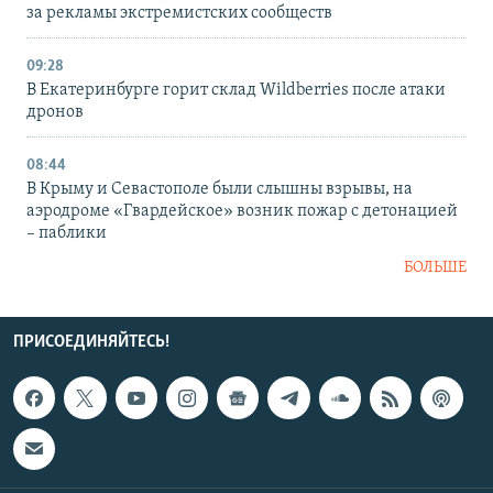
за рекламы экстремистских сообществ
09:28
В Екатеринбурге горит склад Wildberries после атаки
дронов
08:44
В Крыму и Севастополе были слышны взрывы, на
аэродроме «Гвардейское» возник пожар с детонацией
– паблики
БОЛЬШЕ
ПРИСОЕДИНЯЙТЕСЬ!