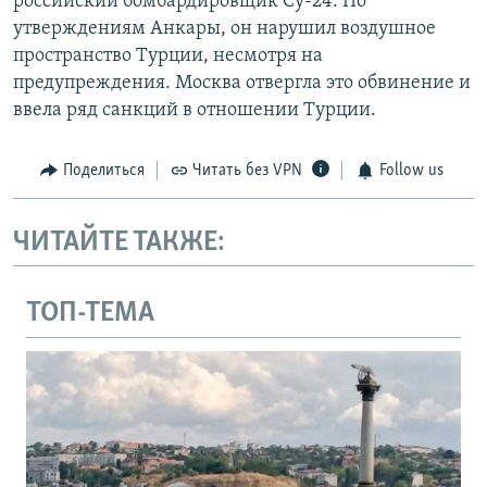
российский бомбардировщик Су-24. По
утверждениям Анкары, он нарушил воздушное
пространство Турции, несмотря на
предупреждения. Москва отвергла это обвинение и
ввела ряд санкций в отношении Турции.
Поделиться
Читать без VPN
Follow us
ЧИТАЙТЕ ТАКЖЕ:
ТОП-ТЕМА