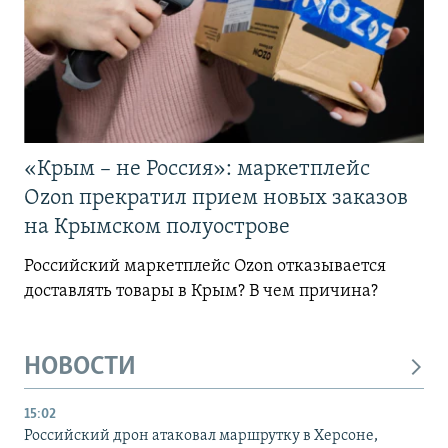
«Крым – не Россия»: маркетплейс
Ozon прекратил прием новых заказов
на Крымском полуострове
Российский маркетплейс Ozon отказывается
доставлять товары в Крым? В чем причина?
НОВОСТИ
15:02
Российский дрон атаковал маршрутку в Херсоне,