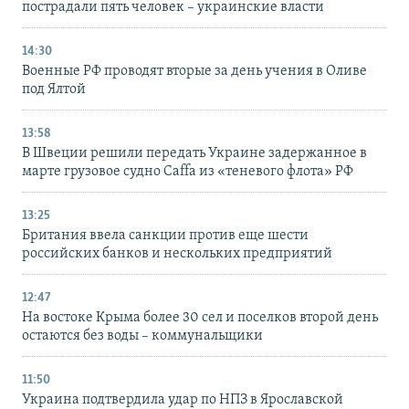
пострадали пять человек – украинские власти
14:30
Военные РФ проводят вторые за день учения в Оливе
под Ялтой
13:58
В Швеции решили передать Украине задержанное в
марте грузовое судно Caffa из «теневого флота» РФ
13:25
Британия ввела санкции против еще шести
российских банков и нескольких предприятий
12:47
На востоке Крыма более 30 сел и поселков второй день
остаются без воды – коммунальщики
11:50
Украина подтвердила удар по НПЗ в Ярославской