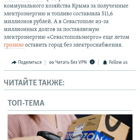
коммунального хозяйства Крыма за полученные
электроэнергию и топливо составляла 511,6
миллионов рублей. А в Севастополе из-за
миллионных долгов за поставляемую
электроэнергию «Севастопольэнерго» еще летом
грозило
оставить город без электроснабжения.
Поделиться
Читать без VPN
Follow us
ЧИТАЙТЕ ТАКЖЕ:
ТОП-ТЕМА