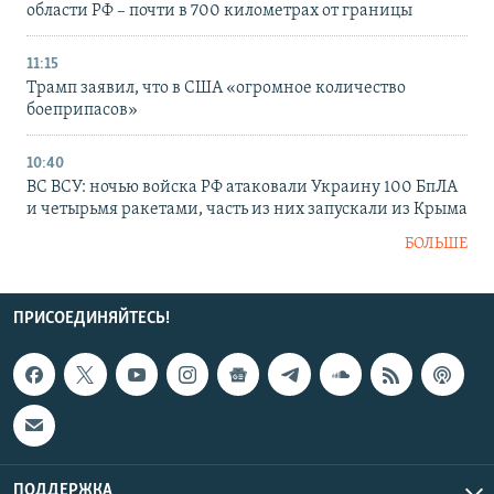
области РФ – почти в 700 километрах от границы
11:15
Трамп заявил, что в США «огромное количество
боеприпасов»
10:40
ВС ВСУ: ночью войска РФ атаковали Украину 100 БпЛА
и четырьмя ракетами, часть из них запускали из Крыма
БОЛЬШЕ
ПРИСОЕДИНЯЙТЕСЬ!
ПОДДЕРЖКА