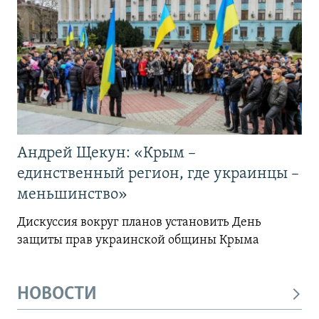
Андрей Щекун: «Крым –
единственный регион, где украинцы –
меньшинство»
Дискуссия вокруг планов установить День
защиты прав украинской общины Крыма
НОВОСТИ