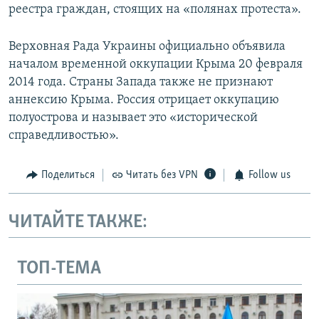
реестра граждан, стоящих на «полянах протеста».
Верховная Рада Украины официально объявила
началом временной оккупации Крыма 20 февраля
2014 года. Страны Запада также не признают
аннексию Крыма. Россия отрицает оккупацию
полуострова и называет это «исторической
справедливостью».
Поделиться
Читать без VPN
Follow us
ЧИТАЙТЕ ТАКЖЕ:
ТОП-ТЕМА