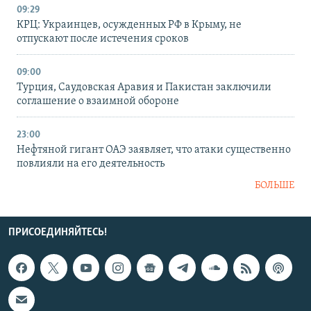
09:29
КРЦ: Украинцев, осужденных РФ в Крыму, не
отпускают после истечения сроков
09:00
Турция, Саудовская Аравия и Пакистан заключили
соглашение о взаимной обороне
23:00
Нефтяной гигант ОАЭ заявляет, что атаки существенно
повлияли на его деятельность
БОЛЬШЕ
ПРИСОЕДИНЯЙТЕСЬ!