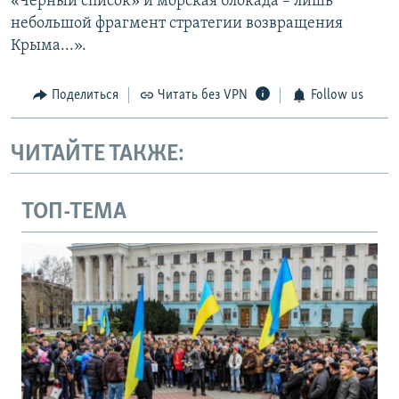
«Черный список» и морская блокада – лишь
небольшой фрагмент стратегии возвращения
Крыма...».
Поделиться
Читать без VPN
Follow us
ЧИТАЙТЕ ТАКЖЕ:
ТОП-ТЕМА