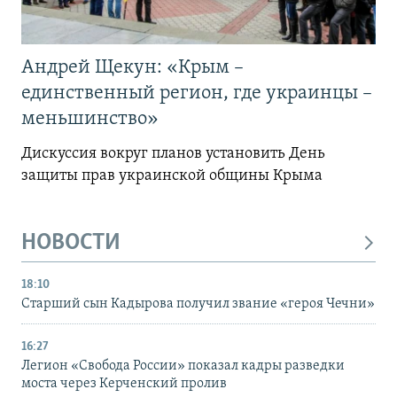
Андрей Щекун: «Крым –
единственный регион, где украинцы –
меньшинство»
Дискуссия вокруг планов установить День
защиты прав украинской общины Крыма
НОВОСТИ
18:10
Старший сын Кадырова получил звание «героя Чечни»
16:27
Легион «Свобода России» показал кадры разведки
моста через Керченский пролив