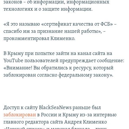
законов – об информации, информационных
технологиях и о защите информации.
«Я это называю «сертификат качества от ФСБ» –
спасибо им за признание нашей работы», –
прокомментировал Клименко.
В Крыму при попытке зайти на канал сайта на
YouTube пользователей предупреждает сообщение:
«Внимание! Вы обратились к ресурсу, который
заблокирован согласно федеральному закону».
Доступ к сайту BlackSeaNews раньше был
заблокирован
в России и Крыму из-за интервью
главного редактора сайта Андрея Клименко