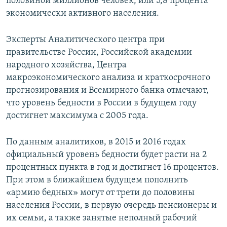
половиной миллионов человек, или 5,8 процента
экономически активного населения.
Эксперты Аналитического центра при
правительстве России, Российской академии
народного хозяйства, Центра
макроэкономического анализа и краткосрочного
прогнозирования и Всемирного банка отмечают,
что уровень бедности в России в будущем году
достигнет максимума с 2005 года.
По данным аналитиков, в 2015 и 2016 годах
официальный уровень бедности будет расти на 2
процентных пункта в год и достигнет 16 процентов.
При этом в ближайшем будущем пополнить
«армию бедных» могут от трети до половины
населения России, в первую очередь пенсионеры и
их семьи, а также занятые неполный рабочий