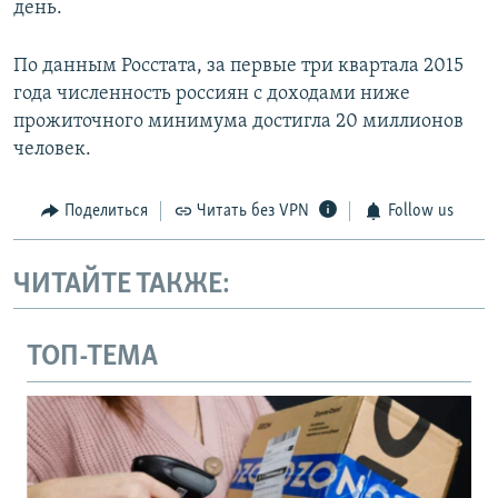
день.
По данным Росстата, за первые три квартала 2015
года численность россиян с доходами ниже
прожиточного минимума достигла 20 миллионов
человек.
Поделиться
Читать без VPN
Follow us
ЧИТАЙТЕ ТАКЖЕ:
ТОП-ТЕМА