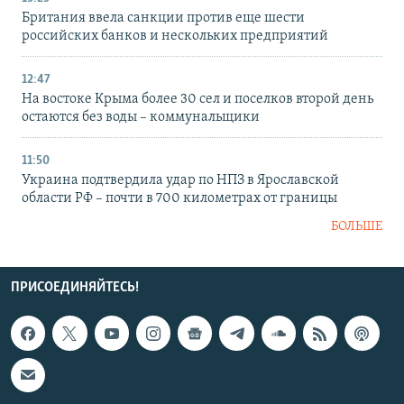
Британия ввела санкции против еще шести
российских банков и нескольких предприятий
12:47
На востоке Крыма более 30 сел и поселков второй день
остаются без воды – коммунальщики
11:50
Украина подтвердила удар по НПЗ в Ярославской
области РФ – почти в 700 километрах от границы
БОЛЬШЕ
ПРИСОЕДИНЯЙТЕСЬ!