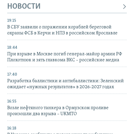
НОВОСТИ
19:15
В СБУ заявили о поражении кораблей береговой
охраны ФСБ в Керчи и НПЗ в российском Ярославле
18:44
При взрыве в Москве погиб генерал-майор армии РФ
Плохотнюк и зять главкома ВКС – российские медиа
17:40
Разработка баллистики и антибаллистики: Зеленский
ожидает «нужных результатов» в 2026-2027 годах
16:55
Возле нефтяного танкера в Ормузском проливе
произошли два взрыва – UKMTO
16:18