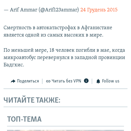
— Arif Ammar (@Arif123ammar)
24 Грудень 2015
Смертность в автокатастрофах в Афганистане
является одной из самых высоких в мире.
По меньшей мере, 18 человек погибли в мае, когда
микроавтобус перевернулся в западной провинции
Бадгхис.
Поделиться
Читать без VPN
Follow us
ЧИТАЙТЕ ТАКЖЕ:
ТОП-ТЕМА