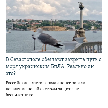
В Севастополе обещают закрыть путь с
моря украинским БпЛА. Реально ли
это?
Российские власти города анонсировали
появление новой системы защиты от
беспилотников