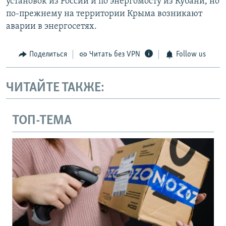
установок из России и по энергомосту из Кубани, но
по-прежнему на территории Крыма возникают
аварии в энергосетях.
Поделиться
Читать без VPN
Follow us
ЧИТАЙТЕ ТАКЖЕ:
ТОП-ТЕМА