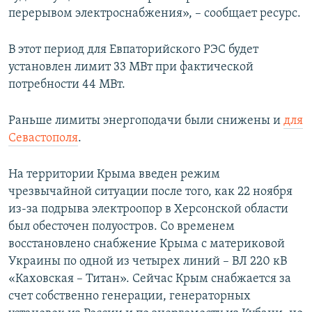
перерывом электроснабжения», – сообщает ресурс.
В этот период для Евпаторийского РЭС будет
установлен лимит 33 МВт при фактической
потребности 44 МВт.
Раньше лимиты энергоподачи были снижены и
для
Севастополя
.
На территории Крыма введен режим
чрезвычайной ситуации после того, как 22 ноября
из-за подрыва электроопор в Херсонской области
был обесточен полуостров. Со временем
восстановлено снабжение Крыма с материковой
Украины по одной из четырех линий – ВЛ 220 кВ
«Каховская – Титан». Сейчас Крым снабжается за
счет собственно генерации, генераторных